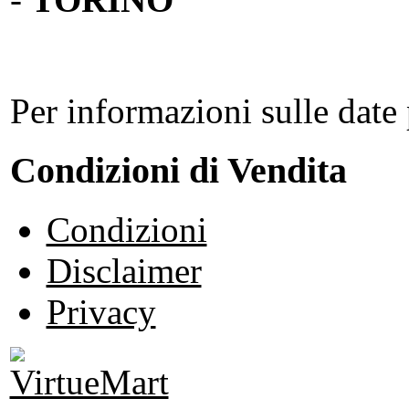
Per informazioni sulle date 
Condizioni di Vendita
Condizioni
Disclaimer
Privacy