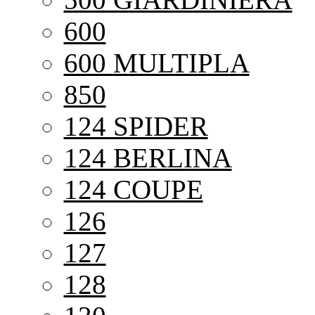
600
600 MULTIPLA
850
124 SPIDER
124 BERLINA
124 COUPE
126
127
128