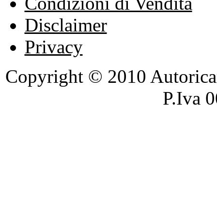
Condizioni di Vendita
Disclaimer
Privacy
Copyright © 2010 Autoricambi
P.Iva 