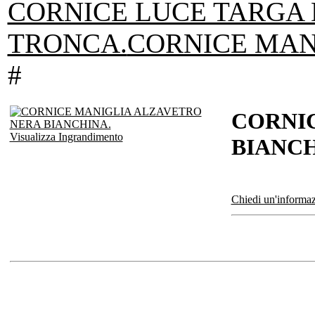
CORNICE LUCE TARGA
TRONCA.
CORNICE MAN
#
CORNI
Visualizza Ingrandimento
BIANCH
Chiedi un'informaz