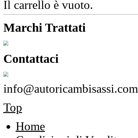
Il carrello è vuoto.
Marchi Trattati
Contattaci
info@autoricambisassi.com
Top
Home