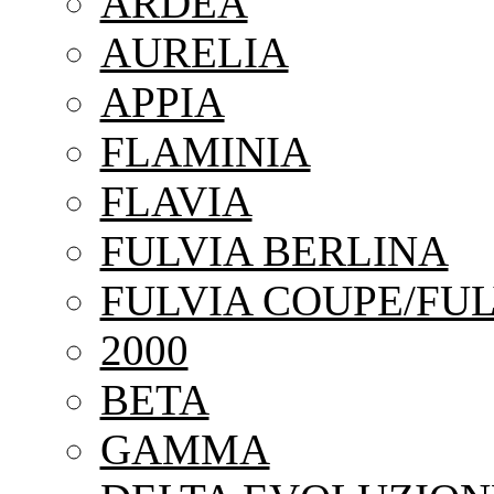
ARDEA
AURELIA
APPIA
FLAMINIA
FLAVIA
FULVIA BERLINA
FULVIA COUPE/FUL
2000
BETA
GAMMA