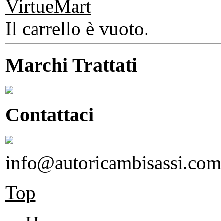
Il carrello è vuoto.
Marchi Trattati
Contattaci
info@autoricambisassi.com
Top