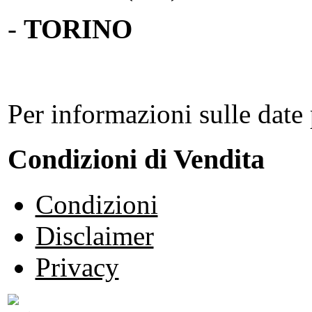
-
TORINO
Per informazioni sulle date 
Condizioni di Vendita
Condizioni
Disclaimer
Privacy