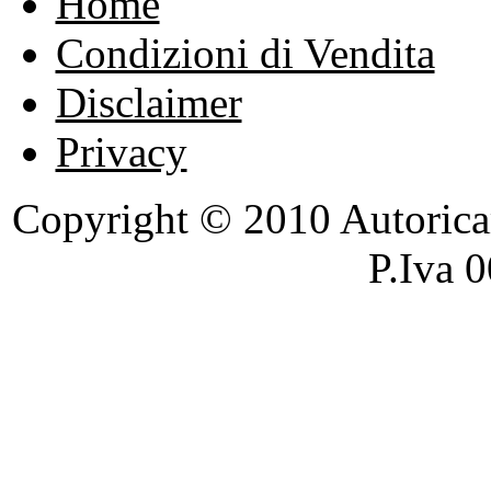
Home
Condizioni di Vendita
Disclaimer
Privacy
Copyright © 2010 Autoricambi
P.Iva 