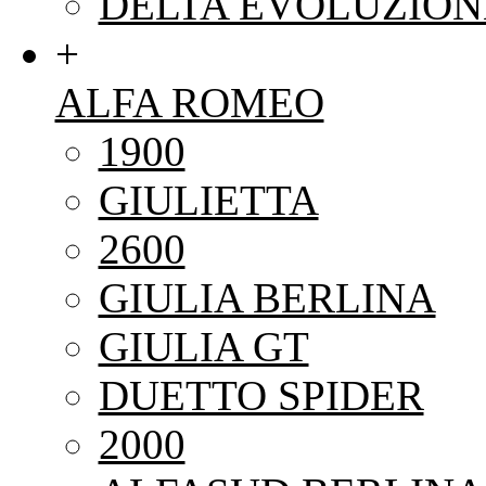
DELTA EVOLUZION
+
ALFA ROMEO
1900
GIULIETTA
2600
GIULIA BERLINA
GIULIA GT
DUETTO SPIDER
2000