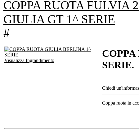
COPPA RUOTA FULVIA 2
GIULIA GT 1^ SERIE
#
COPPA 
Visualizza Ingrandimento
SERIE.
Chiedi un'informaz
Coppa ruota in acci