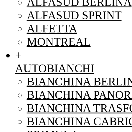
ALFASUD BERLINA
ALFASUD SPRINT
ALFETTA
MONTREAL
+
AUTOBIANCHI
BIANCHINA BERLI
BIANCHINA PANO
BIANCHINA TRAS
BIANCHINA CABRI