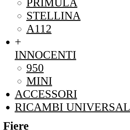
PRIMULA
STELLINA
A112
+
INNOCENTI
950
MINI
ACCESSORI
RICAMBI UNIVERSAL
Fiere