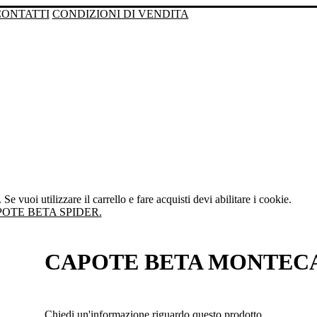
CONTATTI
CONDIZIONI DI VENDITA
Se vuoi utilizzare il carrello e fare acquisti devi abilitare i cookie.
OTE BETA SPIDER.
CAPOTE BETA MONTEC
Chiedi un'informazione riguardo questo prodotto