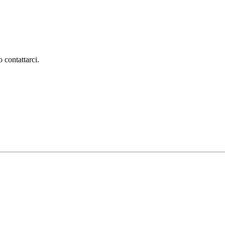
 contattarci.