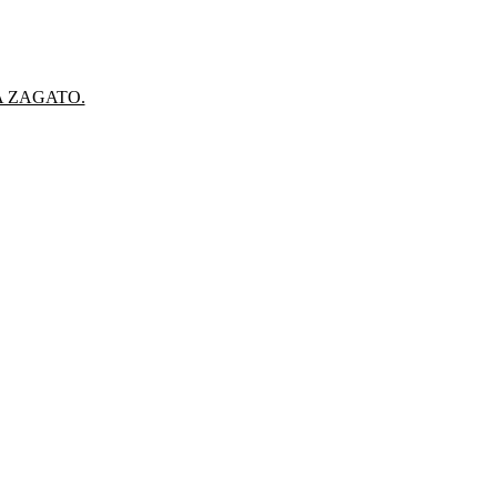
A ZAGATO.