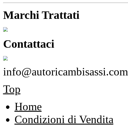
Marchi Trattati
Contattaci
info@autoricambisassi.com
Top
Home
Condizioni di Vendita