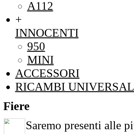
A112
+
INNOCENTI
950
MINI
ACCESSORI
RICAMBI UNIVERSAL
Fiere
Saremo presenti alle più