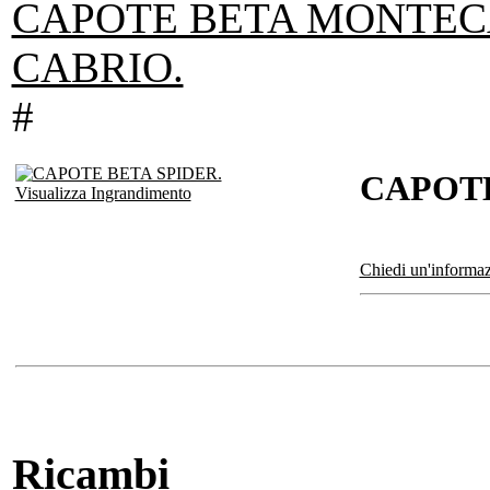
CAPOTE BETA MONTEC
CABRIO.
#
CAPOTE
Visualizza Ingrandimento
Chiedi un'informaz
Ricambi