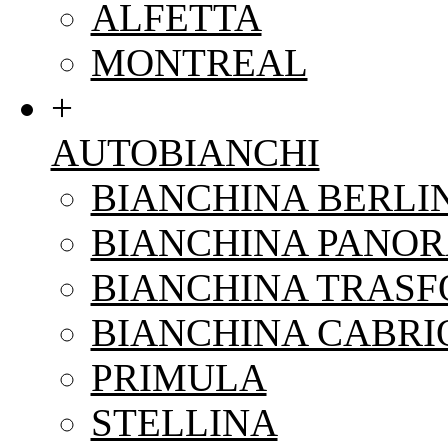
ALFETTA
MONTREAL
+
AUTOBIANCHI
BIANCHINA BERLI
BIANCHINA PANO
BIANCHINA TRAS
BIANCHINA CABRI
PRIMULA
STELLINA