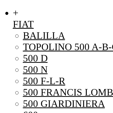
+
FIAT
BALILLA
TOPOLINO 500 A-B-
500 D
500 N
500 F-L-R
500 FRANCIS LOMB
500 GIARDINIERA