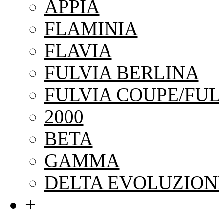
APPIA
FLAMINIA
FLAVIA
FULVIA BERLINA
FULVIA COUPE/FUL
2000
BETA
GAMMA
DELTA EVOLUZION
+