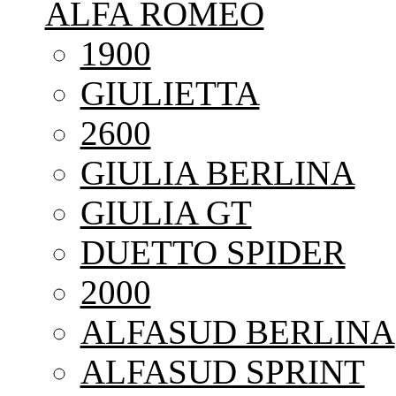
ALFA ROMEO
1900
GIULIETTA
2600
GIULIA BERLINA
GIULIA GT
DUETTO SPIDER
2000
ALFASUD BERLINA
ALFASUD SPRINT