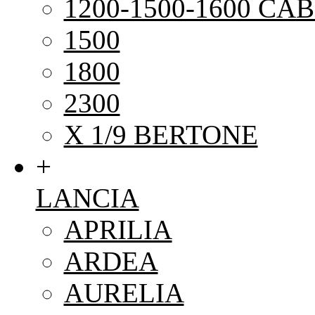
1200-1500-1600 CAB
1500
1800
2300
X 1/9 BERTONE
+
LANCIA
APRILIA
ARDEA
AURELIA