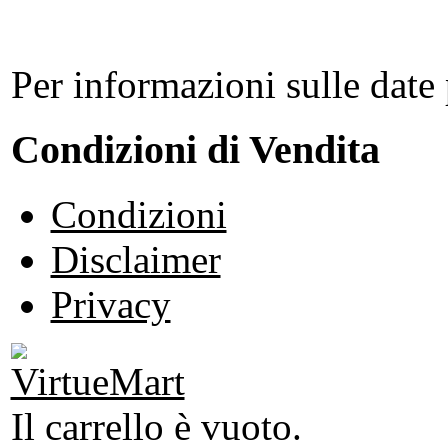
Per informazioni sulle date 
Condizioni di Vendita
Condizioni
Disclaimer
Privacy
Il carrello è vuoto.