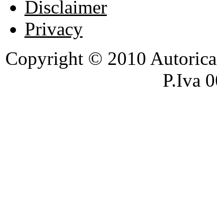
Disclaimer
Privacy
Copyright © 2010 Autoricambi
P.Iva 