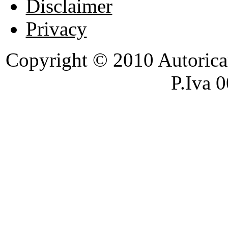
Disclaimer
Privacy
Copyright © 2010 Autoricambi
P.Iva 