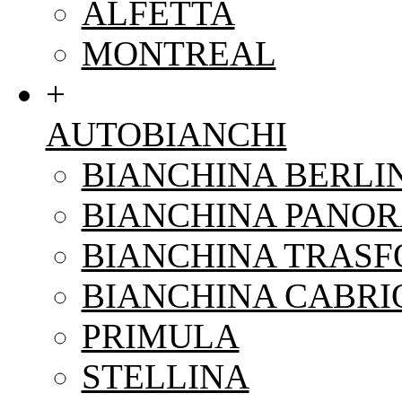
ALFETTA
MONTREAL
+
AUTOBIANCHI
BIANCHINA BERLI
BIANCHINA PANO
BIANCHINA TRAS
BIANCHINA CABRI
PRIMULA
STELLINA