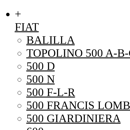
+
FIAT
BALILLA
TOPOLINO 500 A-B-
500 D
500 N
500 F-L-R
500 FRANCIS LOMB
500 GIARDINIERA