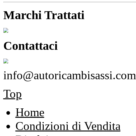
Marchi Trattati
Contattaci
info@autoricambisassi.com
Top
Home
Condizioni di Vendita