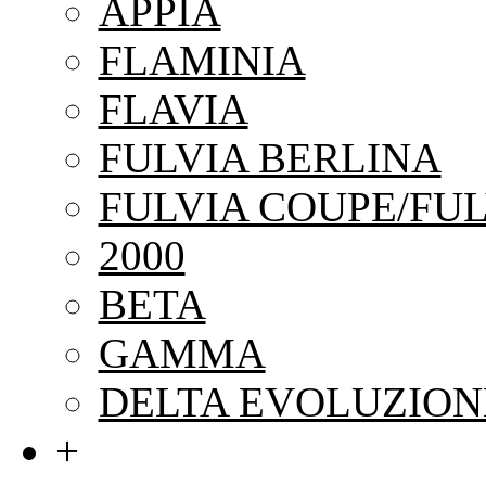
APPIA
FLAMINIA
FLAVIA
FULVIA BERLINA
FULVIA COUPE/FUL
2000
BETA
GAMMA
DELTA EVOLUZION
+