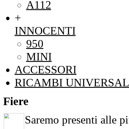
A112
+
INNOCENTI
950
MINI
ACCESSORI
RICAMBI UNIVERSAL
Fiere
Saremo presenti alle più