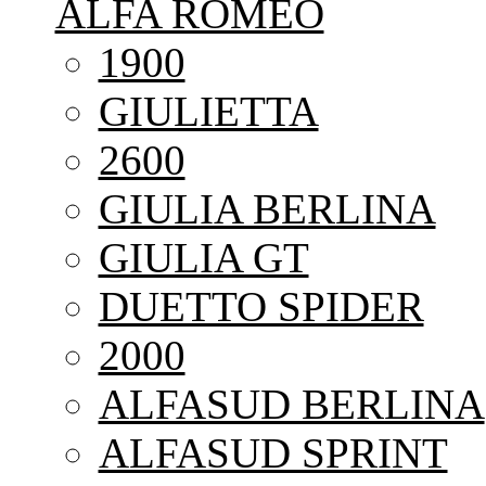
ALFA ROMEO
1900
GIULIETTA
2600
GIULIA BERLINA
GIULIA GT
DUETTO SPIDER
2000
ALFASUD BERLINA
ALFASUD SPRINT