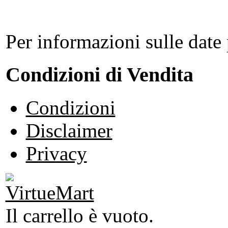
Per informazioni sulle date 
Condizioni di Vendita
Condizioni
Disclaimer
Privacy
Il carrello è vuoto.