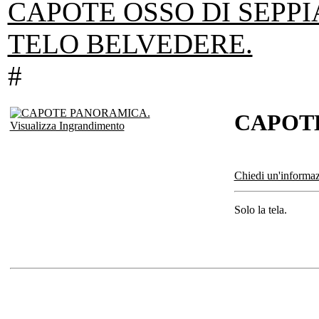
CAPOTE OSSO DI SEPPIA
TELO BELVEDERE.
#
CAPOT
Visualizza Ingrandimento
Chiedi un'informaz
Solo la tela.