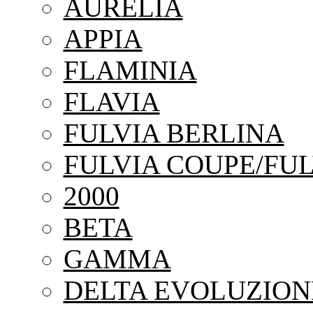
AURELIA
APPIA
FLAMINIA
FLAVIA
FULVIA BERLINA
FULVIA COUPE/FUL
2000
BETA
GAMMA
DELTA EVOLUZION