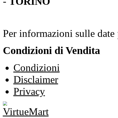
-
TORINO
Per informazioni sulle date 
Condizioni di Vendita
Condizioni
Disclaimer
Privacy