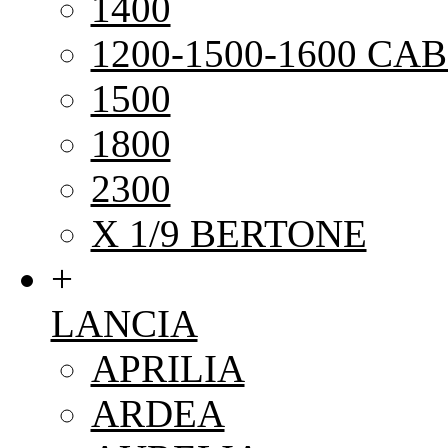
1400
1200-1500-1600 CAB
1500
1800
2300
X 1/9 BERTONE
+
LANCIA
APRILIA
ARDEA