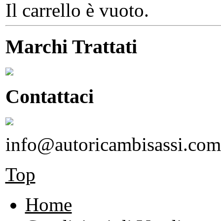
Il carrello è vuoto.
Marchi Trattati
Contattaci
info@autoricambisassi.com
Top
Home