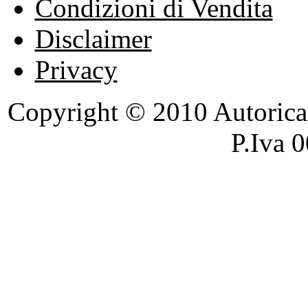
Condizioni di Vendita
Disclaimer
Privacy
Copyright © 2010 Autoricambi
P.Iva 