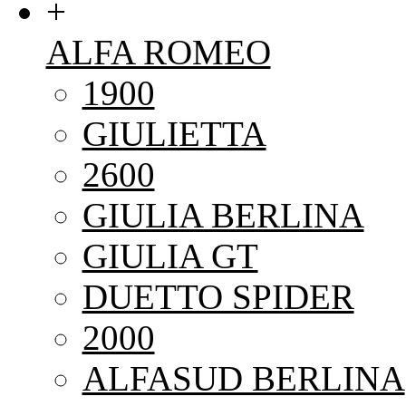
+
ALFA ROMEO
1900
GIULIETTA
2600
GIULIA BERLINA
GIULIA GT
DUETTO SPIDER
2000
ALFASUD BERLINA