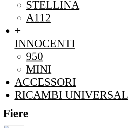
STELLINA
A112
+
INNOCENTI
950
MINI
ACCESSORI
RICAMBI UNIVERSAL
Fiere