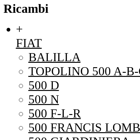
Ricambi
+
FIAT
BALILLA
TOPOLINO 500 A-B-
500 D
500 N
500 F-L-R
500 FRANCIS LOMB