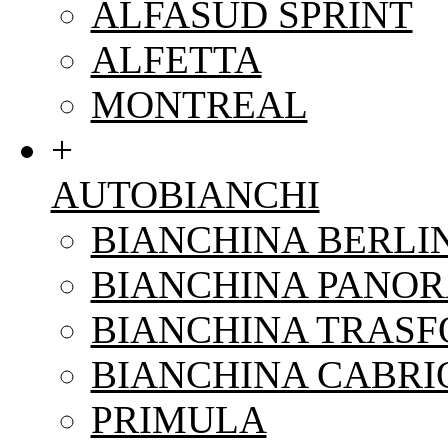
ALFASUD SPRINT
ALFETTA
MONTREAL
+
AUTOBIANCHI
BIANCHINA BERLI
BIANCHINA PANO
BIANCHINA TRAS
BIANCHINA CABRI
PRIMULA