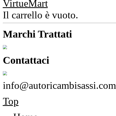
Il carrello è vuoto.
Marchi Trattati
Contattaci
info@autoricambisassi.com
Top