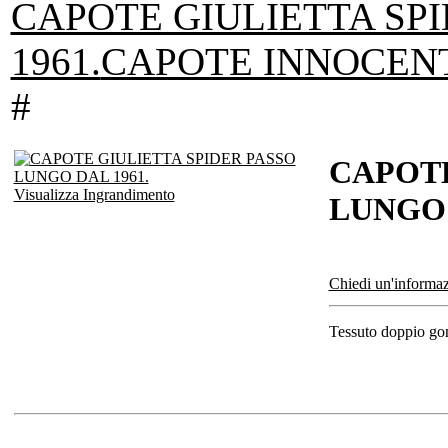
CAPOTE GIULIETTA SPI
1961.
CAPOTE INNOCENTI
#
CAPOTE
Visualizza Ingrandimento
LUNGO 
Chiedi un'informaz
Tessuto doppio gom