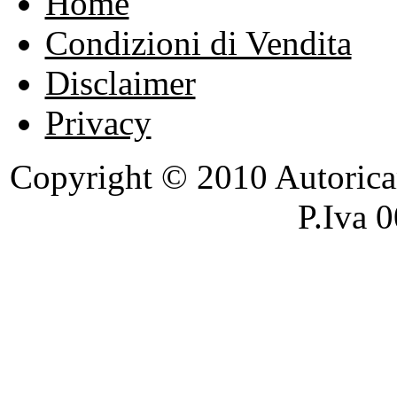
Home
Condizioni di Vendita
Disclaimer
Privacy
Copyright © 2010 Autoricambi
P.Iva 