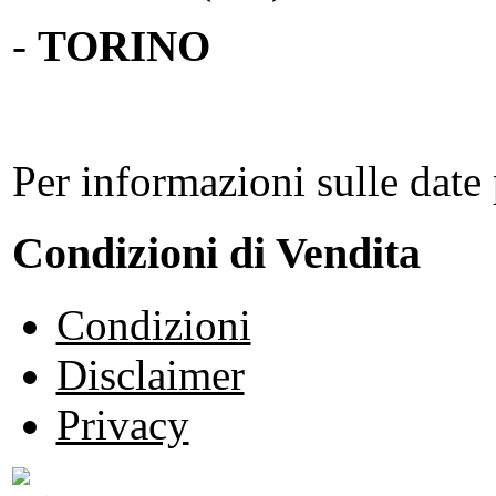
-
TORINO
Per informazioni sulle date 
Condizioni di Vendita
Condizioni
Disclaimer
Privacy