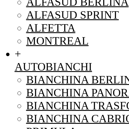
ALFASUD BERLINA
ALFASUD SPRINT
ALFETTA
MONTREAL
+
AUTOBIANCHI
BIANCHINA BERLI
BIANCHINA PANO
BIANCHINA TRAS
BIANCHINA CABRI