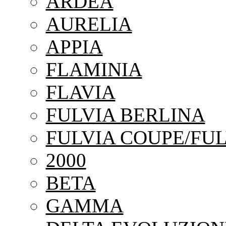
ARDEA
AURELIA
APPIA
FLAMINIA
FLAVIA
FULVIA BERLINA
FULVIA COUPE/FUL
2000
BETA
GAMMA