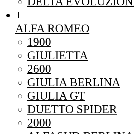
DELTA EVOLUZION
+
ALFA ROMEO
1900
GIULIETTA
2600
GIULIA BERLINA
GIULIA GT
DUETTO SPIDER
2000