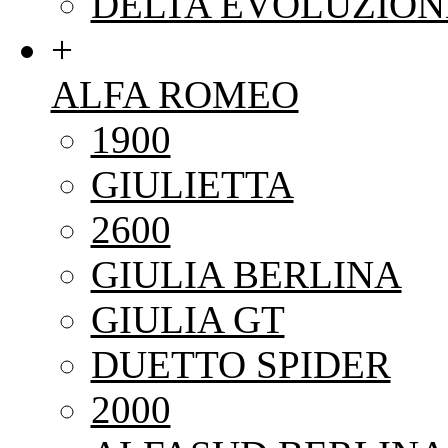
DELTA EVOLUZION
+
ALFA ROMEO
1900
GIULIETTA
2600
GIULIA BERLINA
GIULIA GT
DUETTO SPIDER
2000