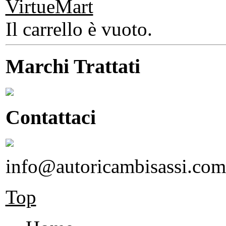
Il carrello è vuoto.
Marchi Trattati
Contattaci
info@autoricambisassi.com
Top