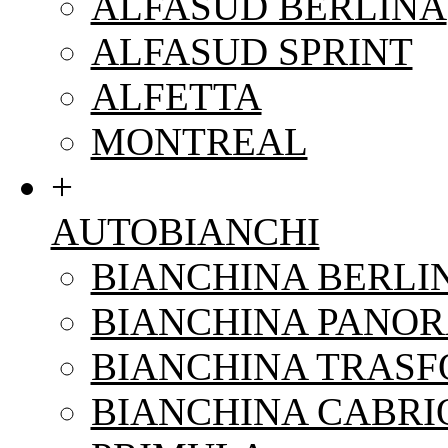
ALFASUD BERLINA
ALFASUD SPRINT
ALFETTA
MONTREAL
+
AUTOBIANCHI
BIANCHINA BERLI
BIANCHINA PANO
BIANCHINA TRAS
BIANCHINA CABRI