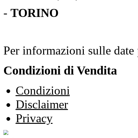
-
TORINO
Per informazioni sulle date 
Condizioni di Vendita
Condizioni
Disclaimer
Privacy