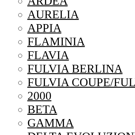
ARDEA
AURELIA
APPIA
FLAMINIA
FLAVIA
FULVIA BERLINA
FULVIA COUPE/FUL
2000
BETA
GAMMA