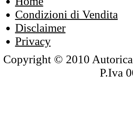
Home
Condizioni di Vendita
Disclaimer
Privacy
Copyright © 2010 Autoricambi
P.Iva 