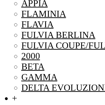
APPIA
FLAMINIA
FLAVIA
FULVIA BERLINA
FULVIA COUPE/FUL
2000
BETA
GAMMA
DELTA EVOLUZION
+