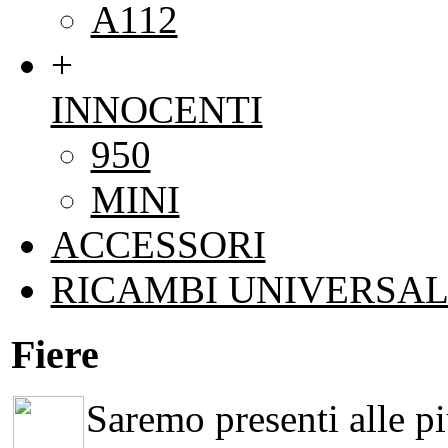
A112
+
INNOCENTI
950
MINI
ACCESSORI
RICAMBI UNIVERSAL
Fiere
Saremo presenti alle più