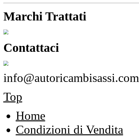
Marchi Trattati
Contattaci
info@autoricambisassi.com
Top
Home
Condizioni di Vendita