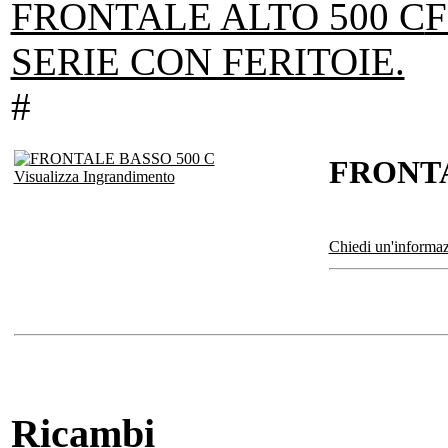
FRONTALE ALTO 500 C
F
SERIE CON FERITOIE.
#
FRONTA
Visualizza Ingrandimento
Chiedi un'informaz
Ricambi