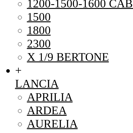
1200-1500-1600 CAB
1500
1800
2300
X 1/9 BERTONE
+
LANCIA
APRILIA
ARDEA
AURELIA