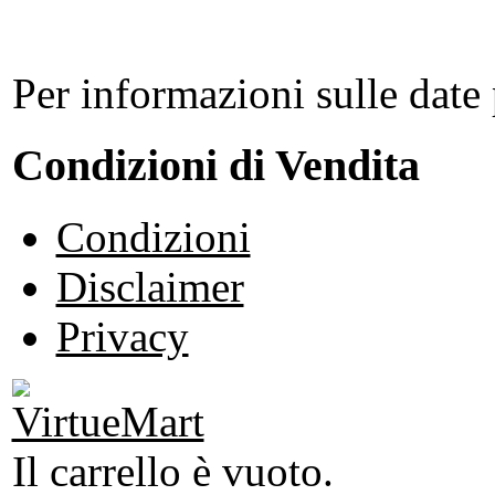
Per informazioni sulle date 
Condizioni di Vendita
Condizioni
Disclaimer
Privacy
Il carrello è vuoto.