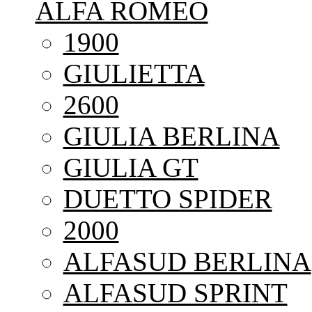
ALFA ROMEO
1900
GIULIETTA
2600
GIULIA BERLINA
GIULIA GT
DUETTO SPIDER
2000
ALFASUD BERLINA
ALFASUD SPRINT