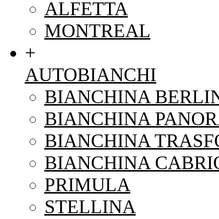
ALFETTA
MONTREAL
+
AUTOBIANCHI
BIANCHINA BERLI
BIANCHINA PANO
BIANCHINA TRAS
BIANCHINA CABRI
PRIMULA
STELLINA