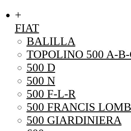
+
FIAT
BALILLA
TOPOLINO 500 A-B-
500 D
500 N
500 F-L-R
500 FRANCIS LOMB
500 GIARDINIERA