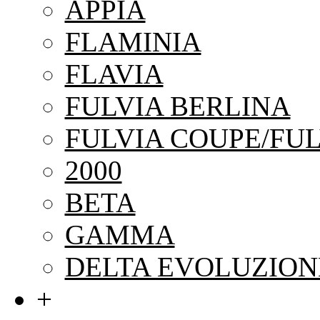
APPIA
FLAMINIA
FLAVIA
FULVIA BERLINA
FULVIA COUPE/FUL
2000
BETA
GAMMA
DELTA EVOLUZION
+