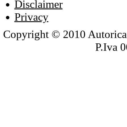
Disclaimer
Privacy
Copyright © 2010 Autoricambi
P.Iva 