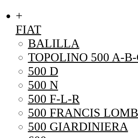
+
FIAT
BALILLA
TOPOLINO 500 A-B-
500 D
500 N
500 F-L-R
500 FRANCIS LOMB
500 GIARDINIERA