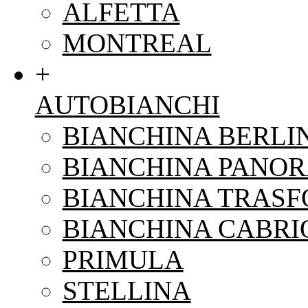
ALFETTA
MONTREAL
+
AUTOBIANCHI
BIANCHINA BERLI
BIANCHINA PANO
BIANCHINA TRAS
BIANCHINA CABRI
PRIMULA
STELLINA