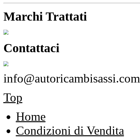
Marchi Trattati
Contattaci
info@autoricambisassi.com
Top
Home
Condizioni di Vendita