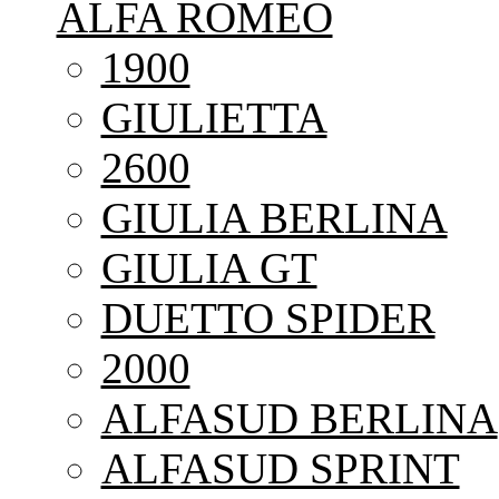
ALFA ROMEO
1900
GIULIETTA
2600
GIULIA BERLINA
GIULIA GT
DUETTO SPIDER
2000
ALFASUD BERLINA
ALFASUD SPRINT