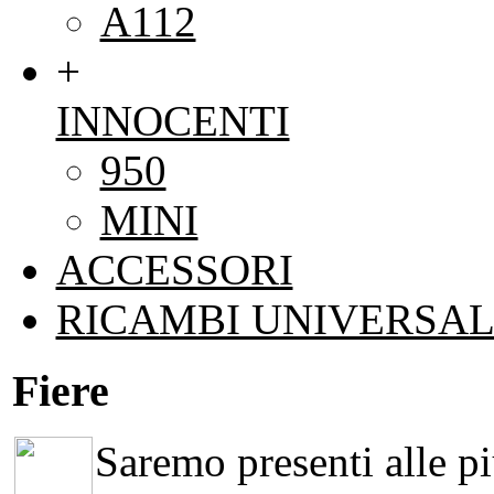
A112
+
INNOCENTI
950
MINI
ACCESSORI
RICAMBI UNIVERSAL
Fiere
Saremo presenti alle più