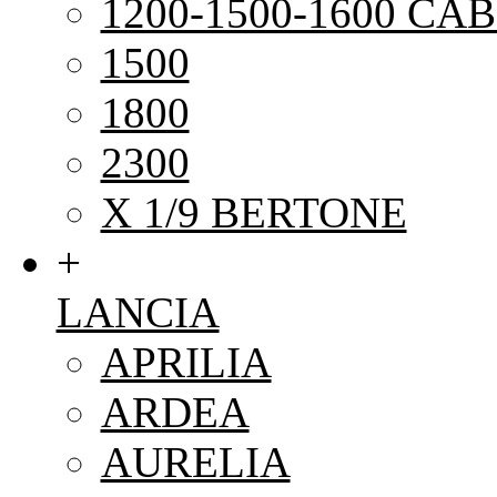
1200-1500-1600 CAB
1500
1800
2300
X 1/9 BERTONE
+
LANCIA
APRILIA
ARDEA
AURELIA