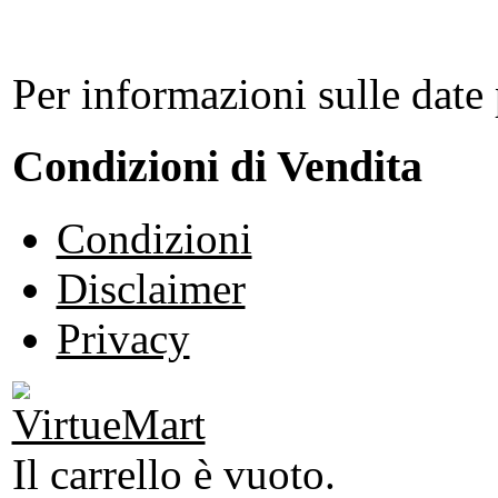
Per informazioni sulle date 
Condizioni di Vendita
Condizioni
Disclaimer
Privacy
Il carrello è vuoto.