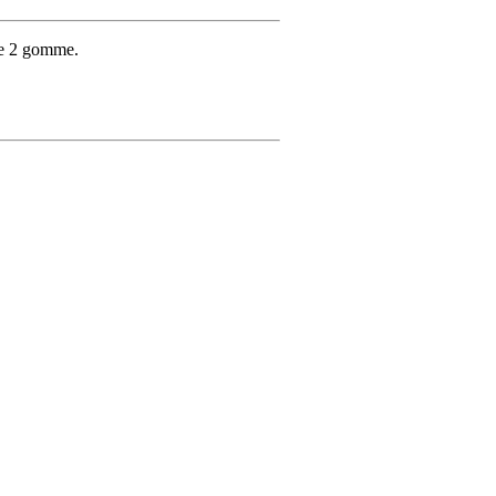
 e 2 gomme.