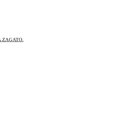
A ZAGATO.