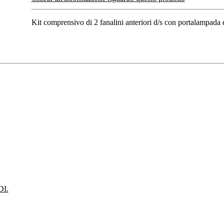
Kit comprensivo di 2 fanalini anteriori d/s con portalampada
I.