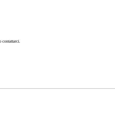
 contattarci.