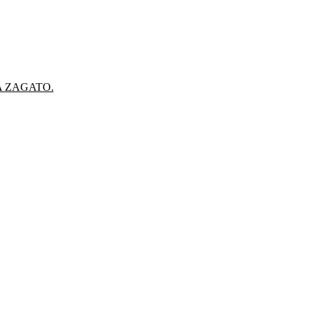
A ZAGATO.