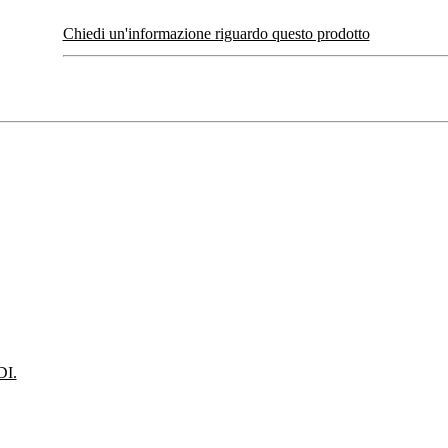
Chiedi un'informazione riguardo questo prodotto
I.