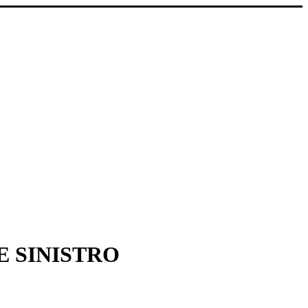
 SINISTRO