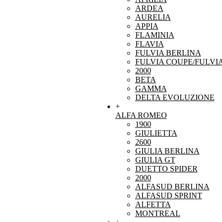
ARDEA
AURELIA
APPIA
FLAMINIA
FLAVIA
FULVIA BERLINA
FULVIA COUPE/FULVI
2000
BETA
GAMMA
DELTA EVOLUZIONE
+
ALFA ROMEO
1900
GIULIETTA
2600
GIULIA BERLINA
GIULIA GT
DUETTO SPIDER
2000
ALFASUD BERLINA
ALFASUD SPRINT
ALFETTA
MONTREAL