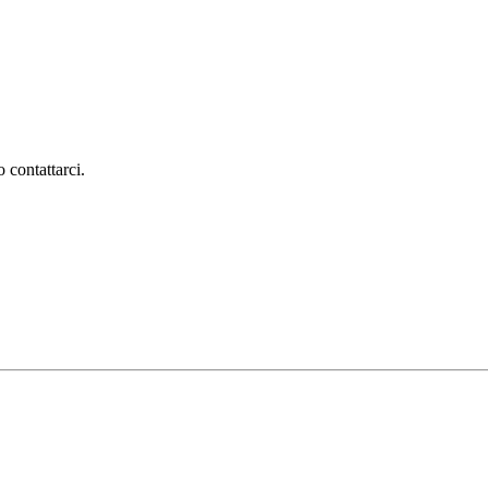
 contattarci.