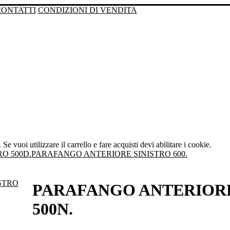
CONTATTI
CONDIZIONI DI VENDITA
Se vuoi utilizzare il carrello e fare acquisti devi abilitare i cookie.
O 500D.
PARAFANGO ANTERIORE SINISTRO 600.
PARAFANGO ANTERIORE
500N.