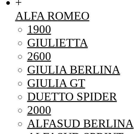
+
ALFA ROMEO
1900
GIULIETTA
2600
GIULIA BERLINA
GIULIA GT
DUETTO SPIDER
2000
ALFASUD BERLINA