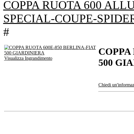
COPPA RUOTA 600 ALL
SPECIAL-COUPE-SPIDE
#
COPPA 
Visualizza Ingrandimento
500 GI
Chiedi un'informaz