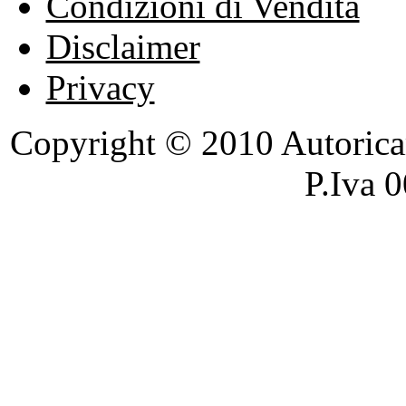
Condizioni di Vendita
Disclaimer
Privacy
Copyright © 2010 Autoricambi
P.Iva 