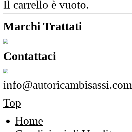
Il carrello è vuoto.
Marchi Trattati
Contattaci
info@autoricambisassi.com
Top
Home