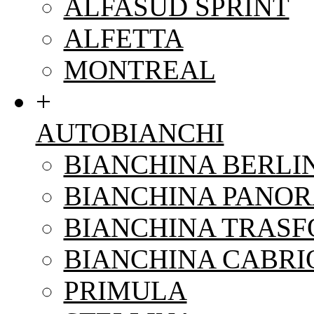
ALFASUD SPRINT
ALFETTA
MONTREAL
+
AUTOBIANCHI
BIANCHINA BERLI
BIANCHINA PANO
BIANCHINA TRAS
BIANCHINA CABRI
PRIMULA