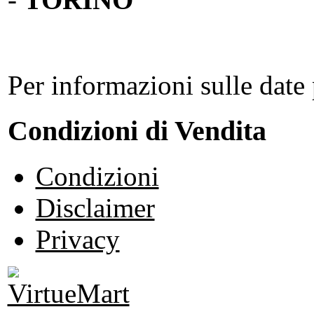
Per informazioni sulle date 
Condizioni di Vendita
Condizioni
Disclaimer
Privacy