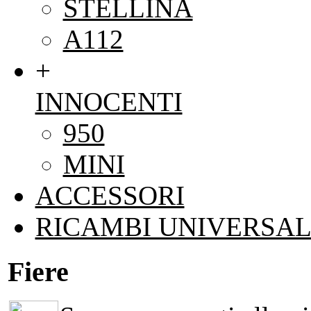
STELLINA
A112
+
INNOCENTI
950
MINI
ACCESSORI
RICAMBI UNIVERSAL
Fiere