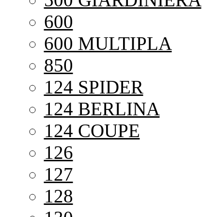
600
600 MULTIPLA
850
124 SPIDER
124 BERLINA
124 COUPE
126
127
128