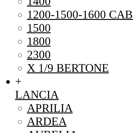
1400
1200-1500-1600 CAB
1500
1800
2300
X 1/9 BERTONE
+
LANCIA
APRILIA
ARDEA