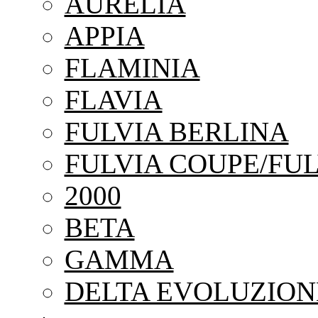
AURELIA
APPIA
FLAMINIA
FLAVIA
FULVIA BERLINA
FULVIA COUPE/FUL
2000
BETA
GAMMA
DELTA EVOLUZION