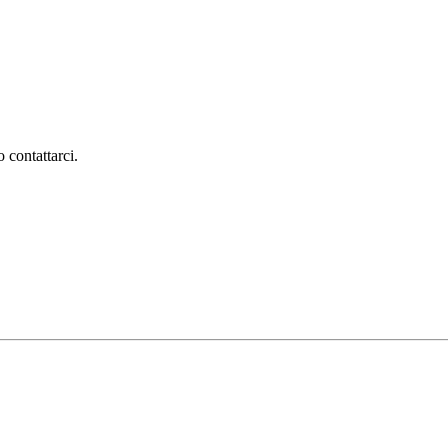
 contattarci.