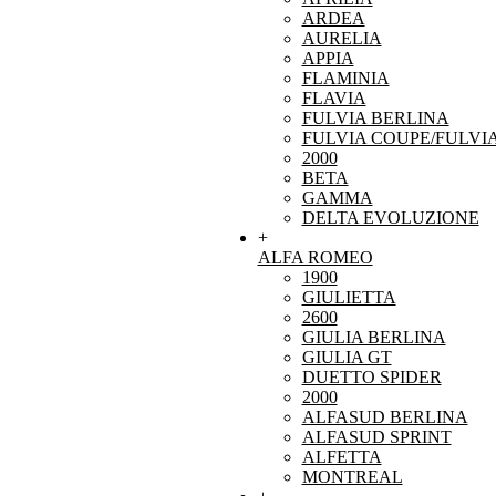
ARDEA
AURELIA
APPIA
FLAMINIA
FLAVIA
FULVIA BERLINA
FULVIA COUPE/FULVI
2000
BETA
GAMMA
DELTA EVOLUZIONE
+
ALFA ROMEO
1900
GIULIETTA
2600
GIULIA BERLINA
GIULIA GT
DUETTO SPIDER
2000
ALFASUD BERLINA
ALFASUD SPRINT
ALFETTA
MONTREAL