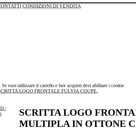
CONTATTI
CONDIZIONI DI VENDITA
Se vuoi utilizzare il carrello e fare acquisti devi abilitare i cookie.
SCRITTA LOGO FRONTALE FULVIA COUPE.
SCRITTA LOGO FRONTALE
MULTIPLA IN OTTONE 