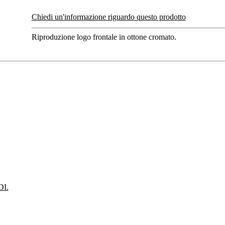
Chiedi un'informazione riguardo questo prodotto
Riproduzione logo frontale in ottone cromato.
I.