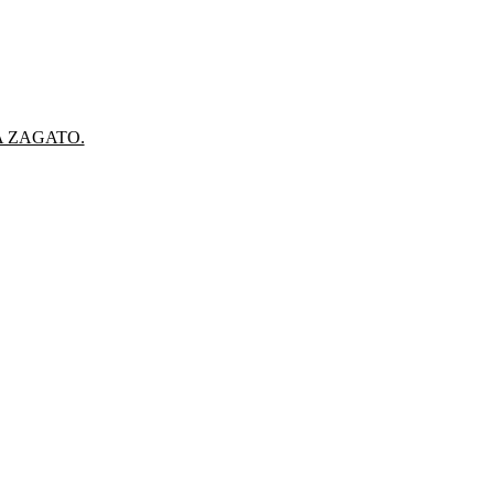
A ZAGATO.