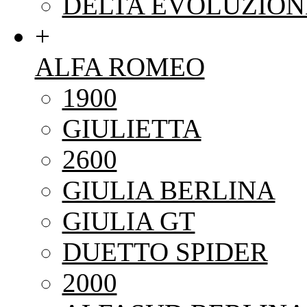
DELTA EVOLUZION
+
ALFA ROMEO
1900
GIULIETTA
2600
GIULIA BERLINA
GIULIA GT
DUETTO SPIDER
2000