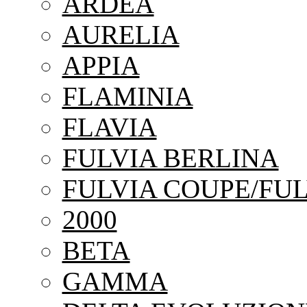
ARDEA
AURELIA
APPIA
FLAMINIA
FLAVIA
FULVIA BERLINA
FULVIA COUPE/FUL
2000
BETA
GAMMA