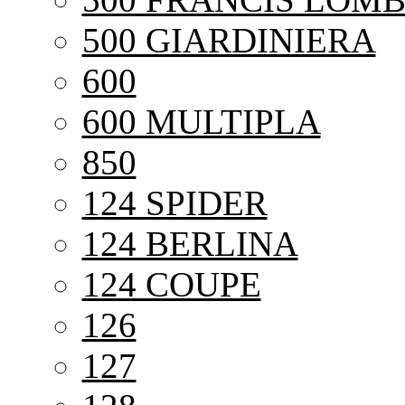
500 GIARDINIERA
600
600 MULTIPLA
850
124 SPIDER
124 BERLINA
124 COUPE
126
127