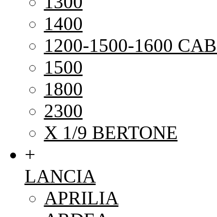
1300
1400
1200-1500-1600 CAB
1500
1800
2300
X 1/9 BERTONE
+
LANCIA
APRILIA