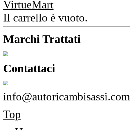
Il carrello è vuoto.
Marchi Trattati
Contattaci
info@autoricambisassi.com
Top