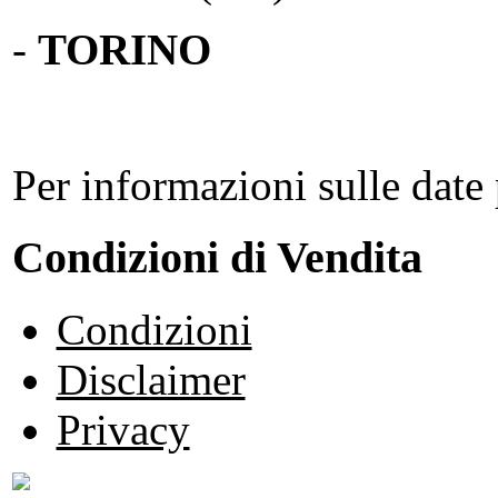
-
TORINO
Per informazioni sulle date 
Condizioni di Vendita
Condizioni
Disclaimer
Privacy