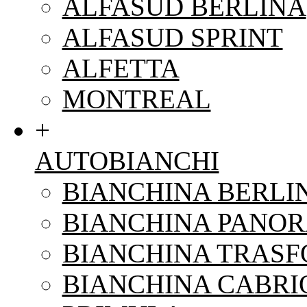
ALFASUD BERLINA
ALFASUD SPRINT
ALFETTA
MONTREAL
+
AUTOBIANCHI
BIANCHINA BERLI
BIANCHINA PANO
BIANCHINA TRAS
BIANCHINA CABRI