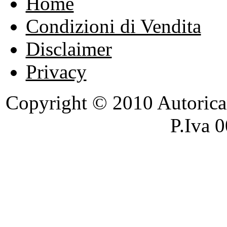
Home
Condizioni di Vendita
Disclaimer
Privacy
Copyright © 2010 Autoricambi
P.Iva 