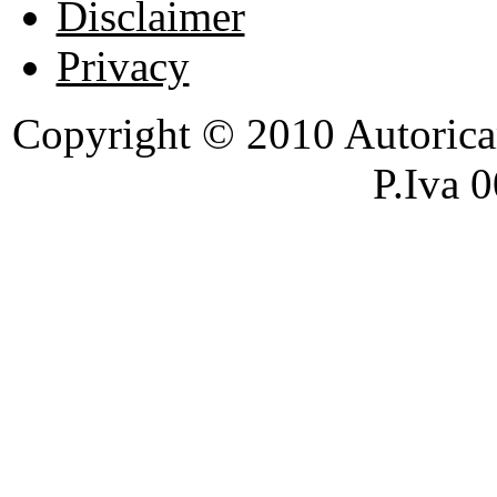
Disclaimer
Privacy
Copyright © 2010 Autoricambi
P.Iva 