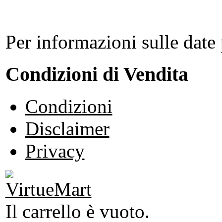
Per informazioni sulle date 
Condizioni di Vendita
Condizioni
Disclaimer
Privacy
Il carrello è vuoto.