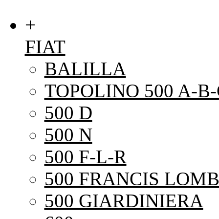
+
FIAT
BALILLA
TOPOLINO 500 A-B-
500 D
500 N
500 F-L-R
500 FRANCIS LOMB
500 GIARDINIERA