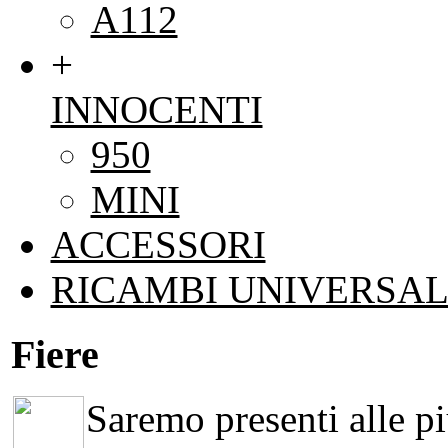
A112
+
INNOCENTI
950
MINI
ACCESSORI
RICAMBI UNIVERSAL
Fiere
Saremo presenti alle più