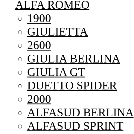
ALFA ROMEO
1900
GIULIETTA
2600
GIULIA BERLINA
GIULIA GT
DUETTO SPIDER
2000
ALFASUD BERLINA
ALFASUD SPRINT