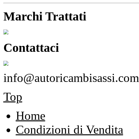
Marchi Trattati
Contattaci
info@autoricambisassi.com
Top
Home
Condizioni di Vendita