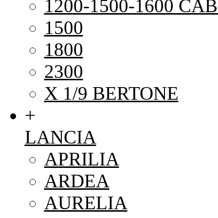
1200-1500-1600 CAB
1500
1800
2300
X 1/9 BERTONE
+
LANCIA
APRILIA
ARDEA
AURELIA