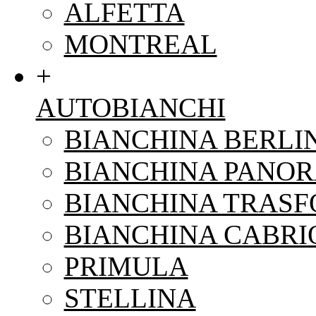
ALFETTA
MONTREAL
+
AUTOBIANCHI
BIANCHINA BERLI
BIANCHINA PANO
BIANCHINA TRAS
BIANCHINA CABRI
PRIMULA
STELLINA