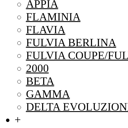
APPIA
FLAMINIA
FLAVIA
FULVIA BERLINA
FULVIA COUPE/FUL
2000
BETA
GAMMA
DELTA EVOLUZION
+