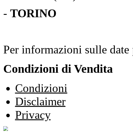
-
TORINO
Per informazioni sulle date 
Condizioni di Vendita
Condizioni
Disclaimer
Privacy