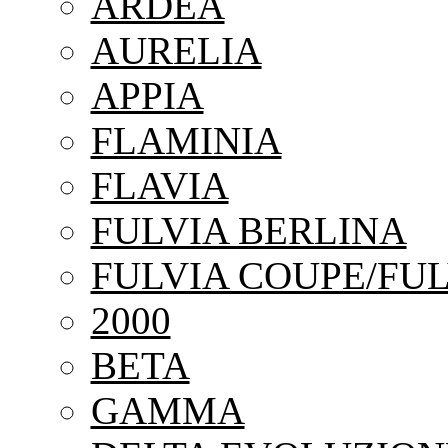
ARDEA
AURELIA
APPIA
FLAMINIA
FLAVIA
FULVIA BERLINA
FULVIA COUPE/FUL
2000
BETA
GAMMA