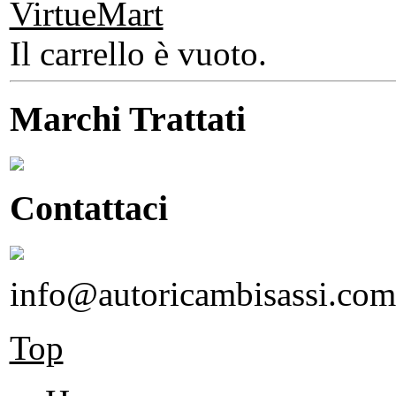
Il carrello è vuoto.
Marchi Trattati
Contattaci
info@autoricambisassi.com
Top