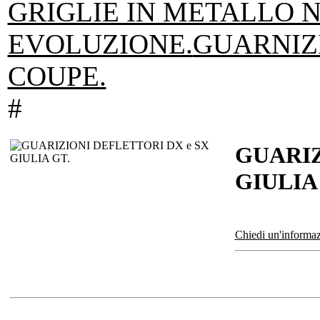
GRIGLIE IN METALLO 
EVOLUZIONE.
GUARNIZ
COUPE.
#
GUARIZ
GIULIA
Chiedi un'informaz