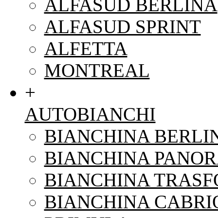
ALFASUD BERLINA
ALFASUD SPRINT
ALFETTA
MONTREAL
+
AUTOBIANCHI
BIANCHINA BERLI
BIANCHINA PANO
BIANCHINA TRAS
BIANCHINA CABRI