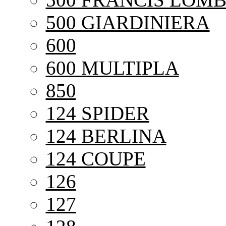
500 GIARDINIERA
600
600 MULTIPLA
850
124 SPIDER
124 BERLINA
124 COUPE
126
127