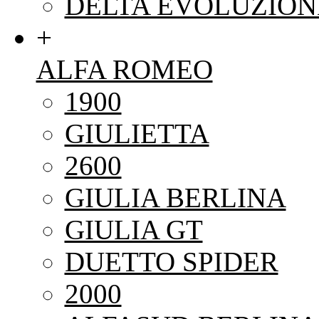
DELTA EVOLUZION
+
ALFA ROMEO
1900
GIULIETTA
2600
GIULIA BERLINA
GIULIA GT
DUETTO SPIDER
2000