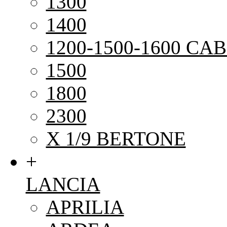
1300
1400
1200-1500-1600 CAB
1500
1800
2300
X 1/9 BERTONE
+
LANCIA
APRILIA