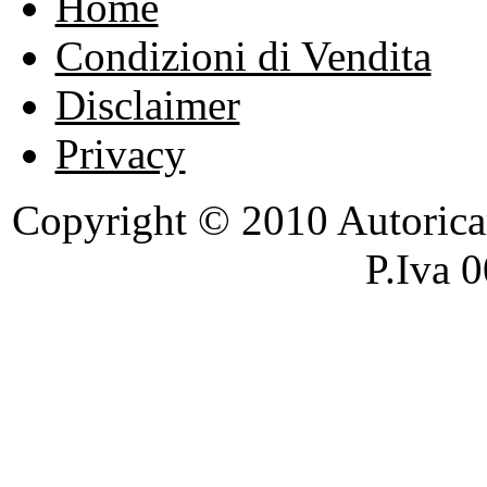
Home
Condizioni di Vendita
Disclaimer
Privacy
Copyright © 2010 Autoricambi
P.Iva 