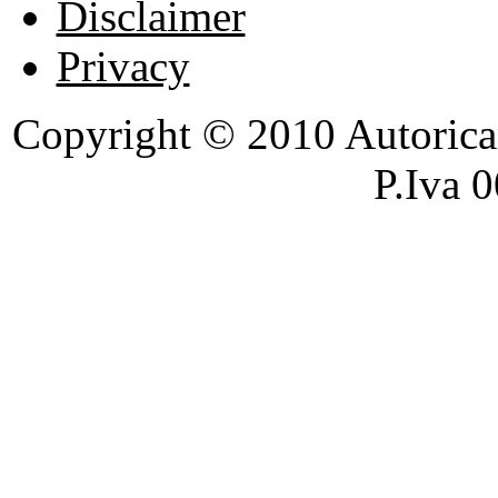
Disclaimer
Privacy
Copyright © 2010 Autoricambi
P.Iva 