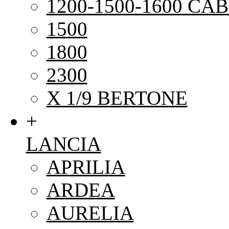
1200-1500-1600 CAB
1500
1800
2300
X 1/9 BERTONE
+
LANCIA
APRILIA
ARDEA
AURELIA