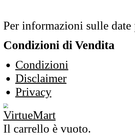
Per informazioni sulle date 
Condizioni di Vendita
Condizioni
Disclaimer
Privacy
Il carrello è vuoto.