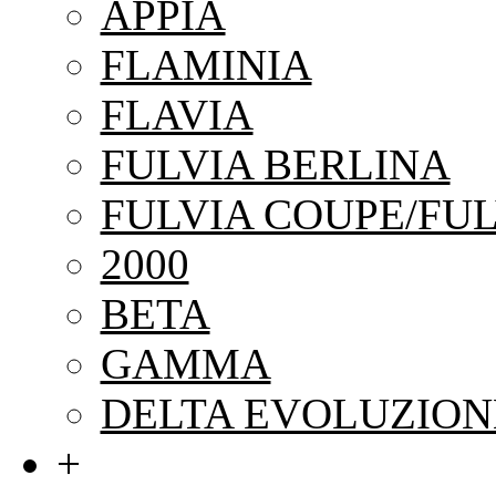
APPIA
FLAMINIA
FLAVIA
FULVIA BERLINA
FULVIA COUPE/FUL
2000
BETA
GAMMA
DELTA EVOLUZION
+