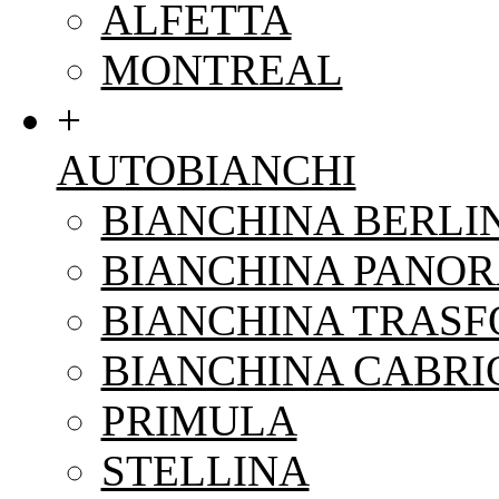
ALFETTA
MONTREAL
+
AUTOBIANCHI
BIANCHINA BERLI
BIANCHINA PANO
BIANCHINA TRAS
BIANCHINA CABRI
PRIMULA
STELLINA