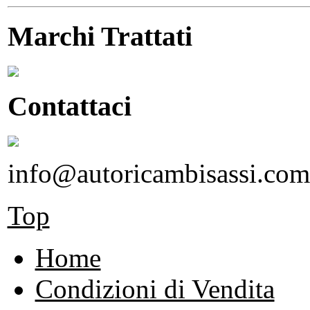
Marchi Trattati
Contattaci
info@autoricambisassi.com
Top
Home
Condizioni di Vendita