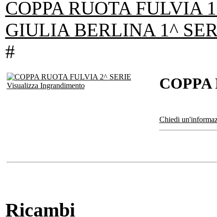
COPPA RUOTA FULVIA 1
GIULIA BERLINA 1^ SER
#
COPPA 
Visualizza Ingrandimento
Chiedi un'informaz
Ricambi