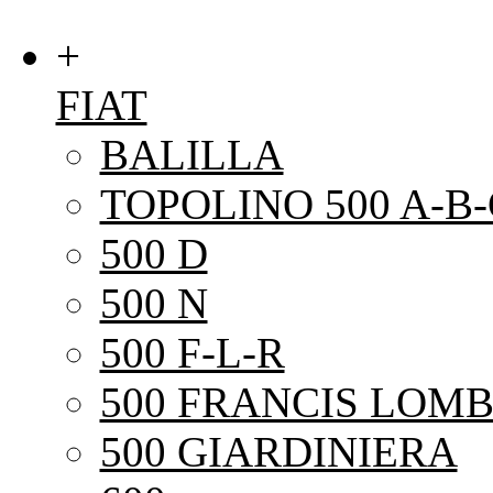
+
FIAT
BALILLA
TOPOLINO 500 A-B-
500 D
500 N
500 F-L-R
500 FRANCIS LOMB
500 GIARDINIERA