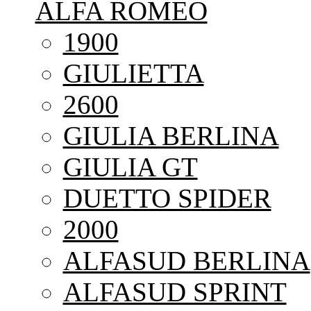
ALFA ROMEO
1900
GIULIETTA
2600
GIULIA BERLINA
GIULIA GT
DUETTO SPIDER
2000
ALFASUD BERLINA
ALFASUD SPRINT