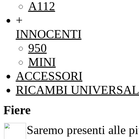
A112
+
INNOCENTI
950
MINI
ACCESSORI
RICAMBI UNIVERSAL
Fiere
Saremo presenti alle più