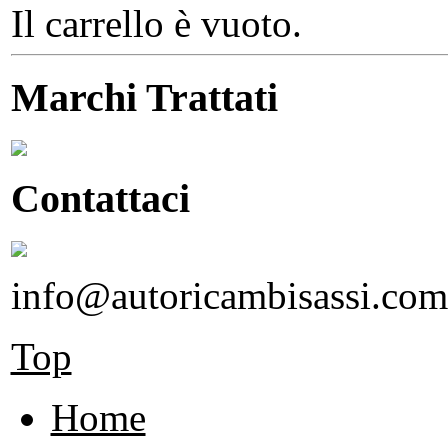
Il carrello è vuoto.
Marchi Trattati
Contattaci
info@autoricambisassi.com
Top
Home