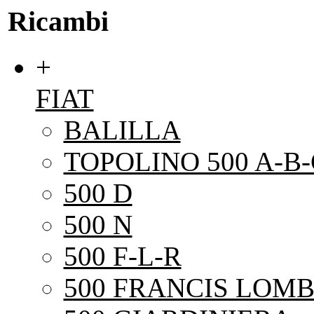
Ricambi
+
FIAT
BALILLA
TOPOLINO 500 A-B-
500 D
500 N
500 F-L-R
500 FRANCIS LOMB