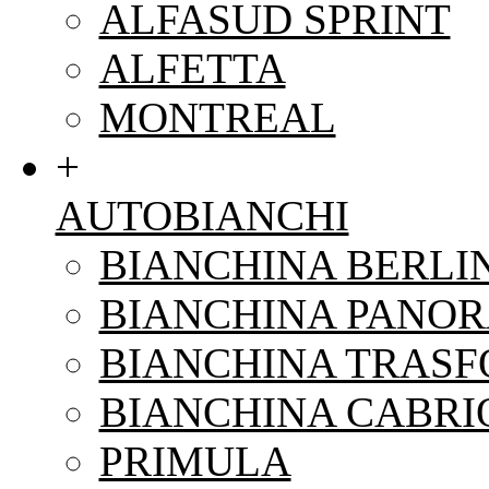
ALFASUD SPRINT
ALFETTA
MONTREAL
+
AUTOBIANCHI
BIANCHINA BERLI
BIANCHINA PANO
BIANCHINA TRAS
BIANCHINA CABRI
PRIMULA