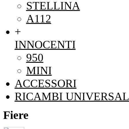
STELLINA
A112
+
INNOCENTI
950
MINI
ACCESSORI
RICAMBI UNIVERSAL
Fiere