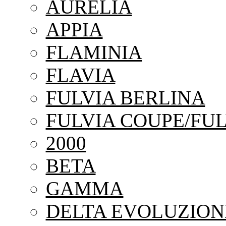
AURELIA
APPIA
FLAMINIA
FLAVIA
FULVIA BERLINA
FULVIA COUPE/FUL
2000
BETA
GAMMA
DELTA EVOLUZION