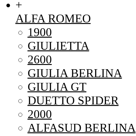
+
ALFA ROMEO
1900
GIULIETTA
2600
GIULIA BERLINA
GIULIA GT
DUETTO SPIDER
2000
ALFASUD BERLINA