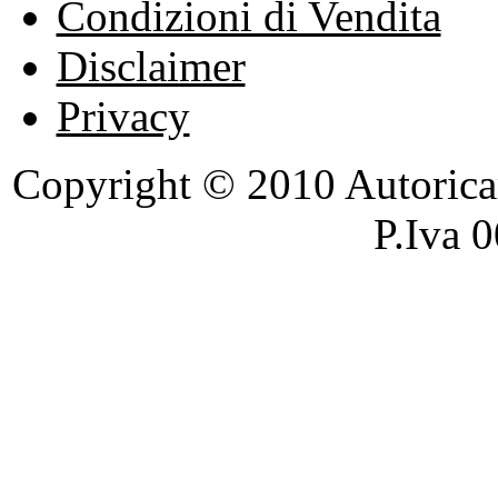
Condizioni di Vendita
Disclaimer
Privacy
Copyright © 2010 Autoricambi
P.Iva 