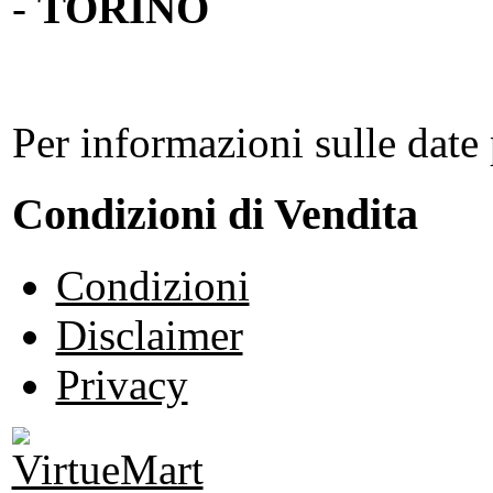
-
TORINO
Per informazioni sulle date 
Condizioni di Vendita
Condizioni
Disclaimer
Privacy