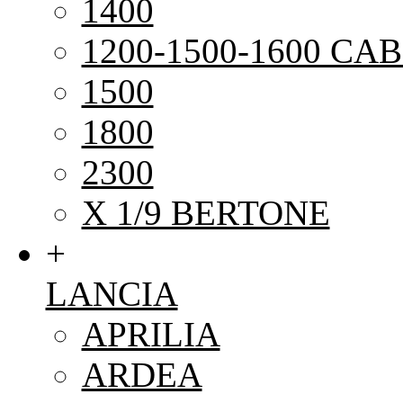
1400
1200-1500-1600 CAB
1500
1800
2300
X 1/9 BERTONE
+
LANCIA
APRILIA
ARDEA