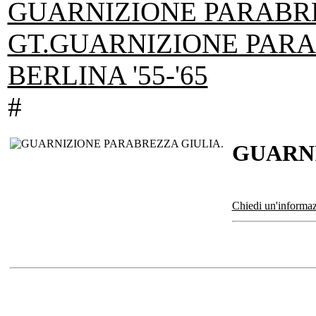
GUARNIZIONE PARABR
GT.
GUARNIZIONE PARA
BERLINA '55-'65
#
GUARNI
Chiedi un'informaz