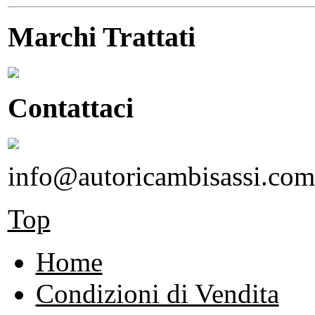
Marchi Trattati
Contattaci
info@autoricambisassi.com
Top
Home
Condizioni di Vendita