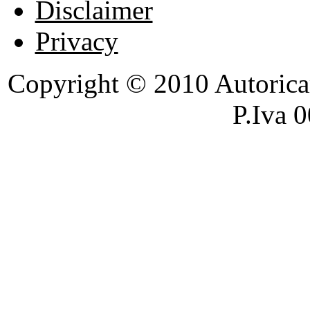
Disclaimer
Privacy
Copyright © 2010 Autoricambi
P.Iva 