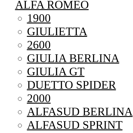
ALFA ROMEO
1900
GIULIETTA
2600
GIULIA BERLINA
GIULIA GT
DUETTO SPIDER
2000
ALFASUD BERLINA
ALFASUD SPRINT