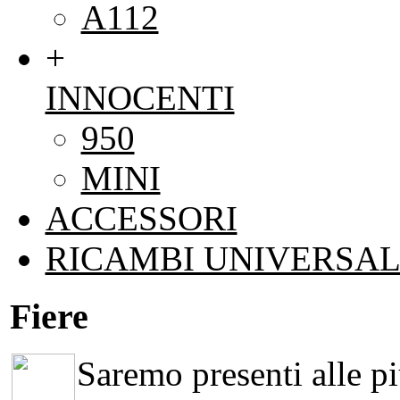
A112
+
INNOCENTI
950
MINI
ACCESSORI
RICAMBI UNIVERSAL
Fiere
Saremo presenti alle più