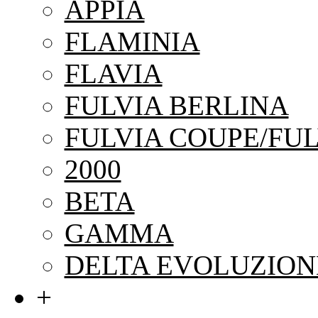
APPIA
FLAMINIA
FLAVIA
FULVIA BERLINA
FULVIA COUPE/FUL
2000
BETA
GAMMA
DELTA EVOLUZION
+