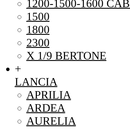
1200-1500-1600 CAB
1500
1800
2300
X 1/9 BERTONE
+
LANCIA
APRILIA
ARDEA
AURELIA