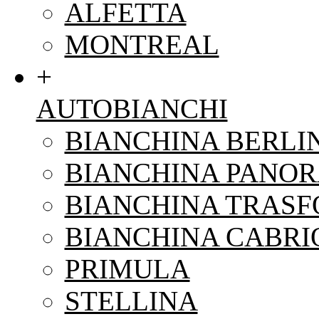
ALFETTA
MONTREAL
+
AUTOBIANCHI
BIANCHINA BERLI
BIANCHINA PANO
BIANCHINA TRAS
BIANCHINA CABRI
PRIMULA
STELLINA