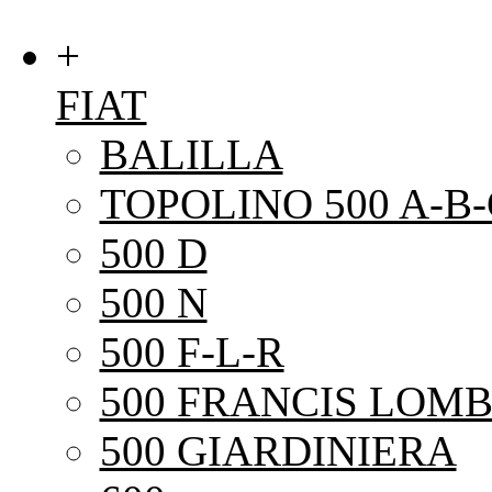
+
FIAT
BALILLA
TOPOLINO 500 A-B-
500 D
500 N
500 F-L-R
500 FRANCIS LOMB
500 GIARDINIERA