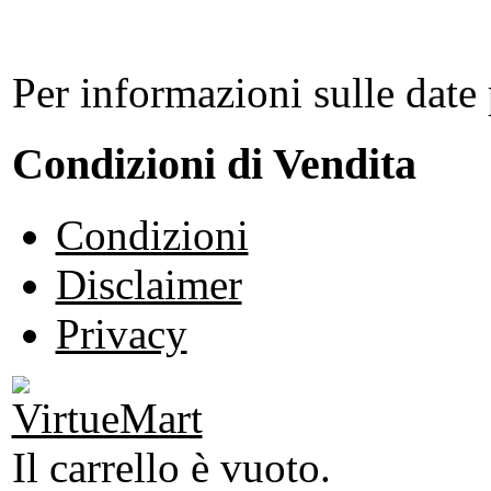
Per informazioni sulle date 
Condizioni di Vendita
Condizioni
Disclaimer
Privacy
Il carrello è vuoto.