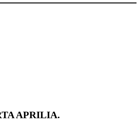
TA APRILIA.