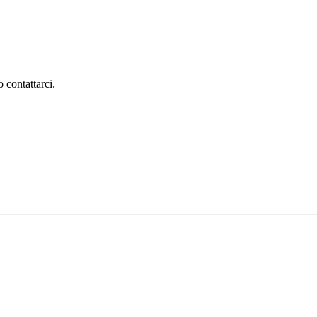
 contattarci.