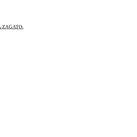
A ZAGATO.