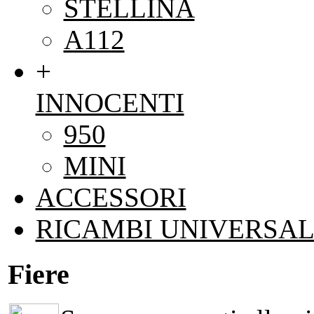
STELLINA
A112
+
INNOCENTI
950
MINI
ACCESSORI
RICAMBI UNIVERSAL
Fiere