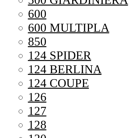
600
600 MULTIPLA
850
124 SPIDER
124 BERLINA
124 COUPE
126
127
128