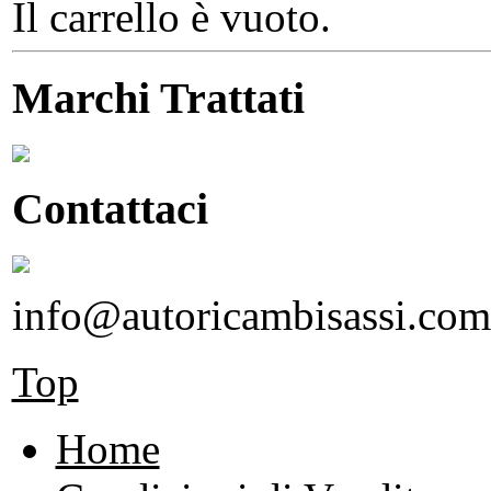
Il carrello è vuoto.
Marchi Trattati
Contattaci
info@autoricambisassi.com
Top
Home