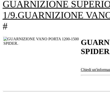
GUARNIZIONE SUPERIO
1/9.
GUARNIZIONE VANO 
#
GUARNI
SPIDER
Chiedi un'informaz