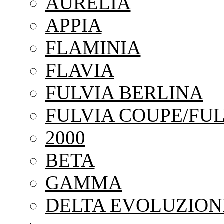
AURELIA
APPIA
FLAMINIA
FLAVIA
FULVIA BERLINA
FULVIA COUPE/FUL
2000
BETA
GAMMA
DELTA EVOLUZION