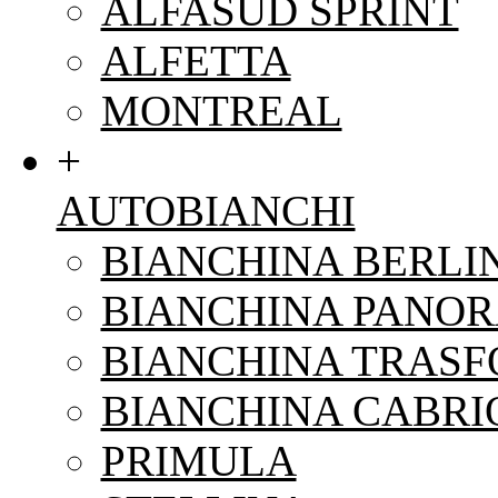
ALFASUD SPRINT
ALFETTA
MONTREAL
+
AUTOBIANCHI
BIANCHINA BERLI
BIANCHINA PANO
BIANCHINA TRAS
BIANCHINA CABRI
PRIMULA