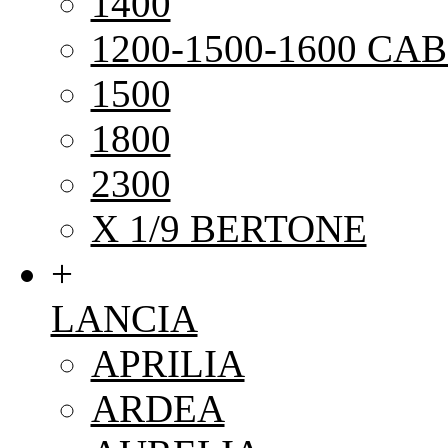
1400
1200-1500-1600 CAB
1500
1800
2300
X 1/9 BERTONE
+
LANCIA
APRILIA
ARDEA