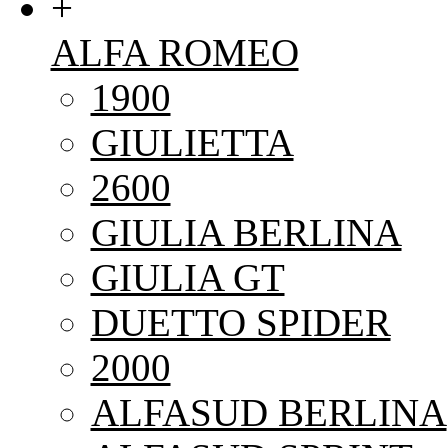
+
ALFA ROMEO
1900
GIULIETTA
2600
GIULIA BERLINA
GIULIA GT
DUETTO SPIDER
2000
ALFASUD BERLINA