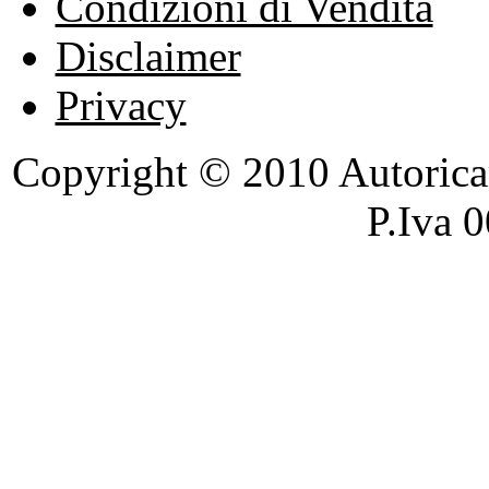
Condizioni di Vendita
Disclaimer
Privacy
Copyright © 2010 Autoricambi
P.Iva 