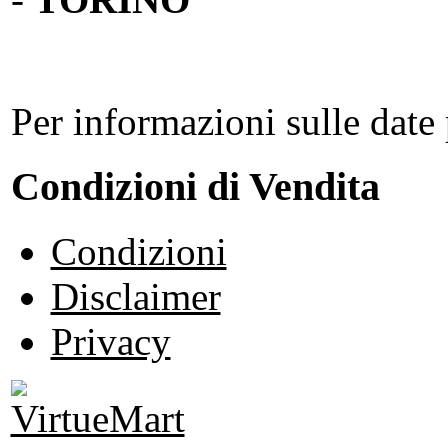
Per informazioni sulle date 
Condizioni di Vendita
Condizioni
Disclaimer
Privacy