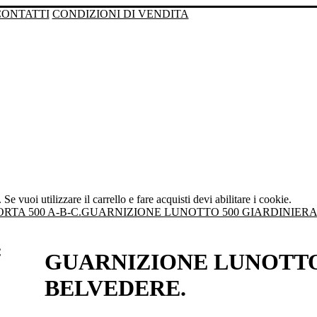
CONTATTI
CONDIZIONI DI VENDITA
Se vuoi utilizzare il carrello e fare acquisti devi abilitare i cookie.
RTA 500 A-B-C.
GUARNIZIONE LUNOTTO 500 GIARDINIERA
GUARNIZIONE LUNOTTO
BELVEDERE.