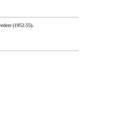
vedere (1952-55).