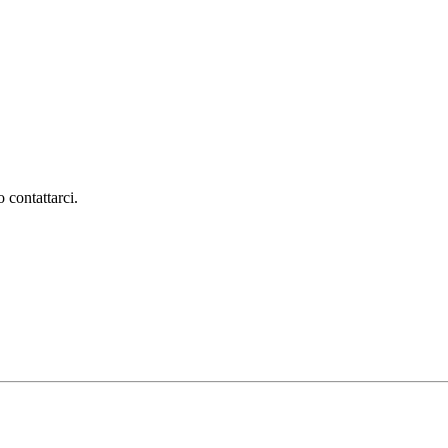
 contattarci.