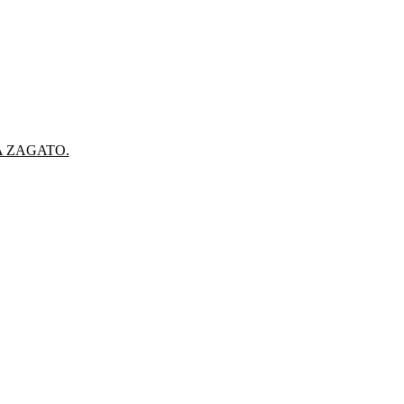
A ZAGATO.