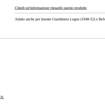
Chiedi un'informazione riguardo questo prodotto
Adatto anche per lunotto Giardiniera Legno (1948-52) e Bel
I.