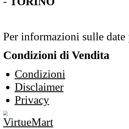
-
TORINO
Per informazioni sulle date 
Condizioni di Vendita
Condizioni
Disclaimer
Privacy