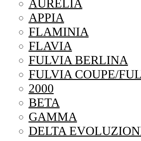
AURELIA
APPIA
FLAMINIA
FLAVIA
FULVIA BERLINA
FULVIA COUPE/FUL
2000
BETA
GAMMA
DELTA EVOLUZION