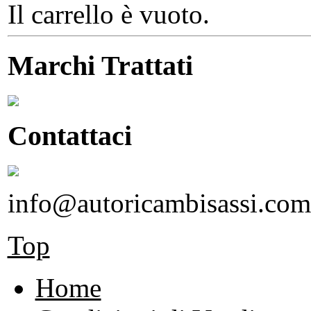
Il carrello è vuoto.
Marchi Trattati
Contattaci
info@autoricambisassi.com
Top
Home