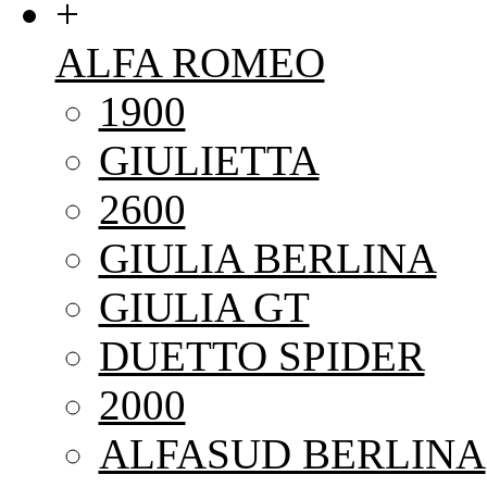
+
ALFA ROMEO
1900
GIULIETTA
2600
GIULIA BERLINA
GIULIA GT
DUETTO SPIDER
2000
ALFASUD BERLINA