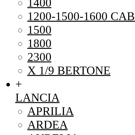
1400
1200-1500-1600 CAB
1500
1800
2300
X 1/9 BERTONE
+
LANCIA
APRILIA
ARDEA