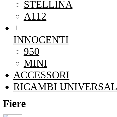
STELLINA
A112
+
INNOCENTI
950
MINI
ACCESSORI
RICAMBI UNIVERSAL
Fiere