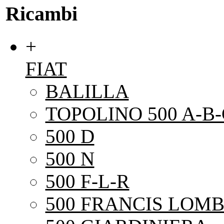
Ricambi
+
FIAT
BALILLA
TOPOLINO 500 A-B-
500 D
500 N
500 F-L-R
500 FRANCIS LOMB