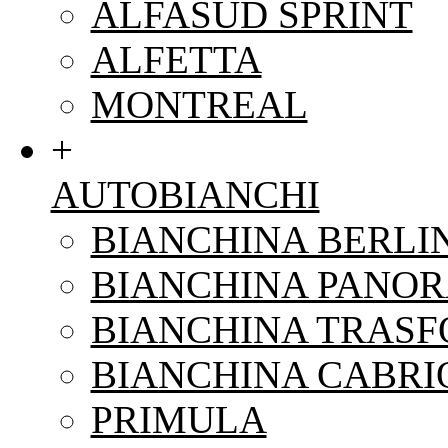
ALFASUD SPRINT
ALFETTA
MONTREAL
+
AUTOBIANCHI
BIANCHINA BERLI
BIANCHINA PANO
BIANCHINA TRAS
BIANCHINA CABRI
PRIMULA