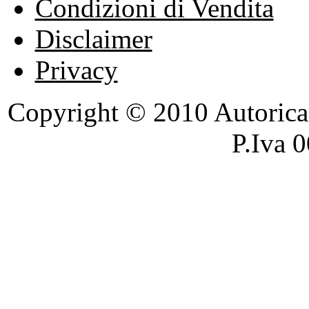
Condizioni di Vendita
Disclaimer
Privacy
Copyright © 2010 Autoricambi
P.Iva 