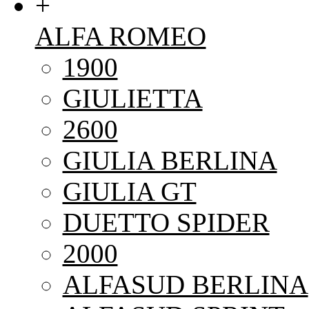
+
ALFA ROMEO
1900
GIULIETTA
2600
GIULIA BERLINA
GIULIA GT
DUETTO SPIDER
2000
ALFASUD BERLINA