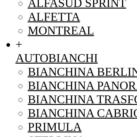
ALFASUD SPRINT
ALFETTA
MONTREAL
+
AUTOBIANCHI
BIANCHINA BERLI
BIANCHINA PANO
BIANCHINA TRAS
BIANCHINA CABRI
PRIMULA