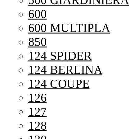
600
600 MULTIPLA
850
124 SPIDER
124 BERLINA
124 COUPE
126
127
128