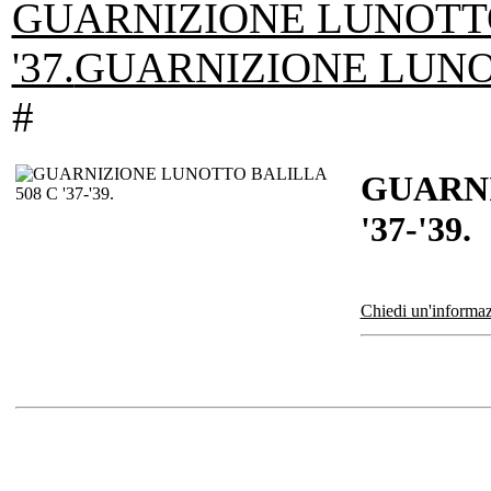
GUARNIZIONE LUNOTTO
'37.
GUARNIZIONE LUNO
#
GUARNI
'37-'39.
Chiedi un'informaz