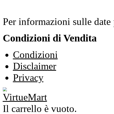
Per informazioni sulle date 
Condizioni di Vendita
Condizioni
Disclaimer
Privacy
Il carrello è vuoto.