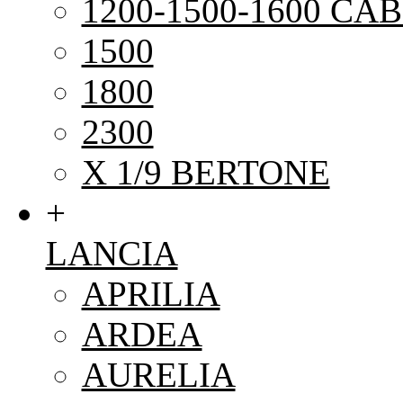
1200-1500-1600 CAB
1500
1800
2300
X 1/9 BERTONE
+
LANCIA
APRILIA
ARDEA
AURELIA