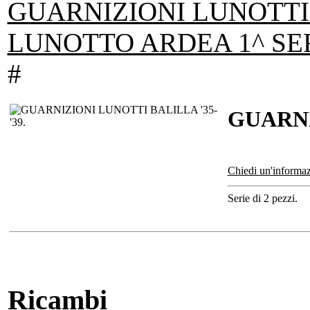
GUARNIZIONI LUNOTTI 
LUNOTTO ARDEA 1^ SER
#
GUARNI
Chiedi un'informaz
Serie di 2 pezzi.
Ricambi