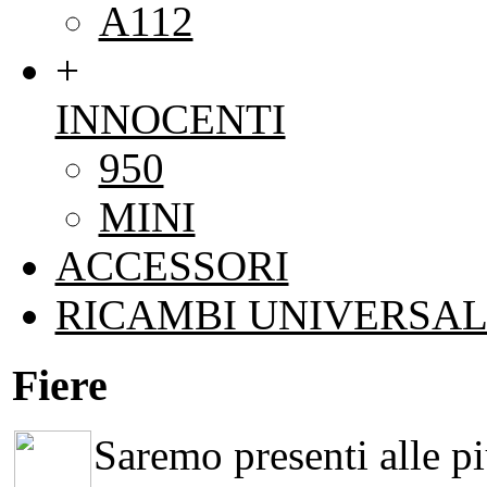
A112
+
INNOCENTI
950
MINI
ACCESSORI
RICAMBI UNIVERSAL
Fiere
Saremo presenti alle più