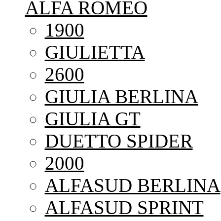
ALFA ROMEO
1900
GIULIETTA
2600
GIULIA BERLINA
GIULIA GT
DUETTO SPIDER
2000
ALFASUD BERLINA
ALFASUD SPRINT