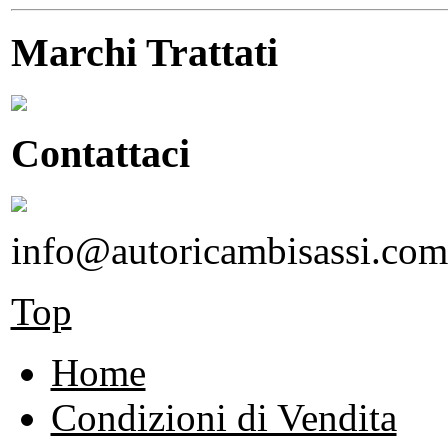
Marchi Trattati
Contattaci
info@autoricambisassi.com
Top
Home
Condizioni di Vendita