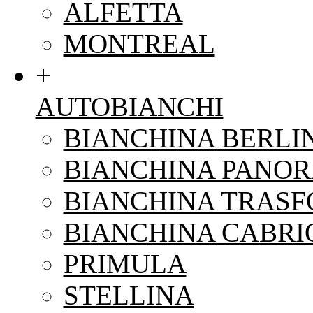
ALFETTA
MONTREAL
+
AUTOBIANCHI
BIANCHINA BERLI
BIANCHINA PANO
BIANCHINA TRAS
BIANCHINA CABRI
PRIMULA
STELLINA