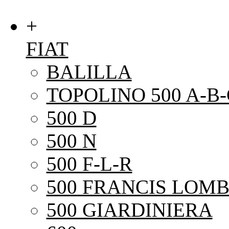
+
FIAT
BALILLA
TOPOLINO 500 A-B-
500 D
500 N
500 F-L-R
500 FRANCIS LOMB
500 GIARDINIERA