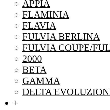
APPIA
FLAMINIA
FLAVIA
FULVIA BERLINA
FULVIA COUPE/FUL
2000
BETA
GAMMA
DELTA EVOLUZION
+