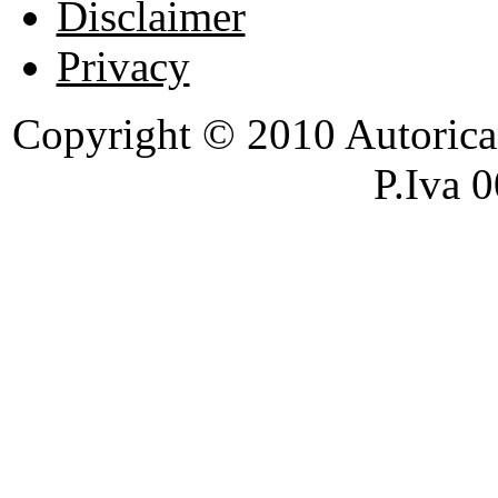
Disclaimer
Privacy
Copyright © 2010 Autoricambi
P.Iva 