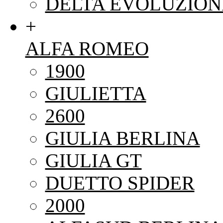
DELTA EVOLUZION
+
ALFA ROMEO
1900
GIULIETTA
2600
GIULIA BERLINA
GIULIA GT
DUETTO SPIDER
2000