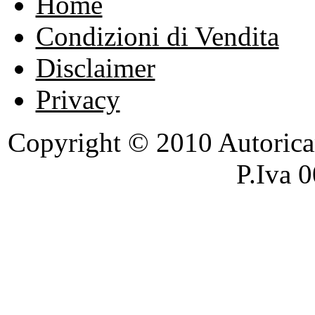
Home
Condizioni di Vendita
Disclaimer
Privacy
Copyright © 2010 Autoricambi
P.Iva 