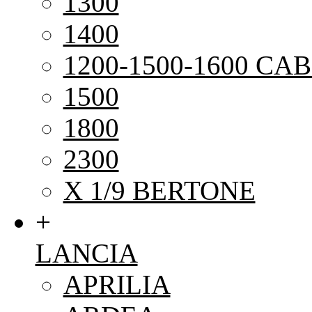
1300
1400
1200-1500-1600 CAB
1500
1800
2300
X 1/9 BERTONE
+
LANCIA
APRILIA