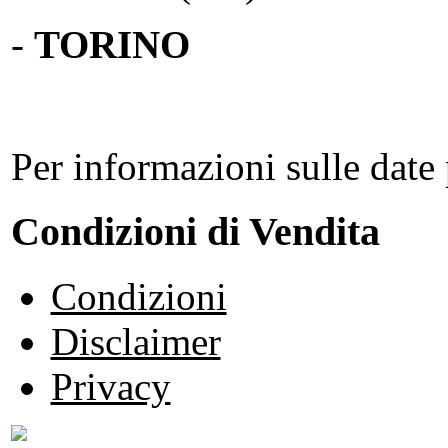
-
TORINO
Per informazioni sulle date 
Condizioni di Vendita
Condizioni
Disclaimer
Privacy