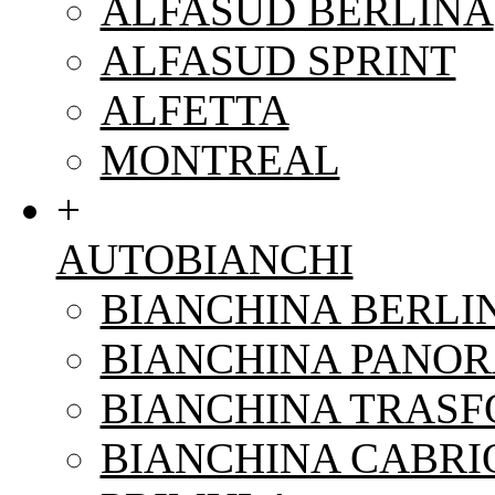
ALFASUD BERLINA
ALFASUD SPRINT
ALFETTA
MONTREAL
+
AUTOBIANCHI
BIANCHINA BERLI
BIANCHINA PANO
BIANCHINA TRAS
BIANCHINA CABRI