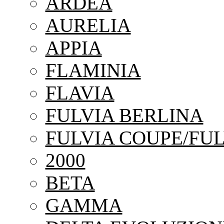
ARDEA
AURELIA
APPIA
FLAMINIA
FLAVIA
FULVIA BERLINA
FULVIA COUPE/FUL
2000
BETA
GAMMA