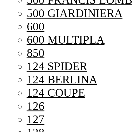
500 GIARDINIERA
600
600 MULTIPLA
850
124 SPIDER
124 BERLINA
124 COUPE
126
127