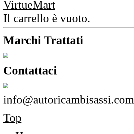
Il carrello è vuoto.
Marchi Trattati
Contattaci
info@autoricambisassi.com
Top