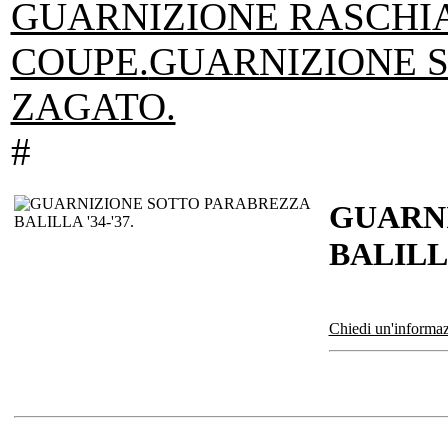
GUARNIZIONE RASCHIA
COUPE.
GUARNIZIONE 
ZAGATO.
#
GUARN
BALILLA
Chiedi un'informaz