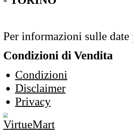
Per informazioni sulle date 
Condizioni di Vendita
Condizioni
Disclaimer
Privacy