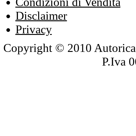
Condizioni di Vendita
Disclaimer
Privacy
Copyright © 2010 Autoricambi
P.Iva 