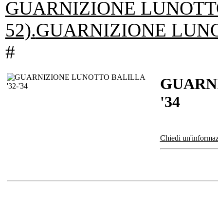
GUARNIZIONE LUNOTTO 
52).
GUARNIZIONE LUNOT
#
GUARNI
'34
Chiedi un'informaz