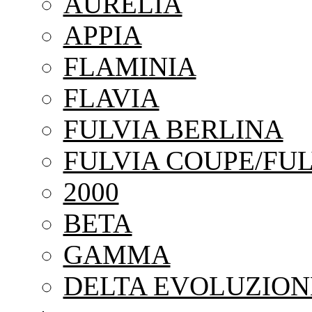
AURELIA
APPIA
FLAMINIA
FLAVIA
FULVIA BERLINA
FULVIA COUPE/FUL
2000
BETA
GAMMA
DELTA EVOLUZION