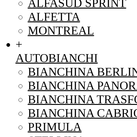
ALFASUD SPRINT
ALFETTA
MONTREAL
+
AUTOBIANCHI
BIANCHINA BERLI
BIANCHINA PANO
BIANCHINA TRAS
BIANCHINA CABRI
PRIMULA