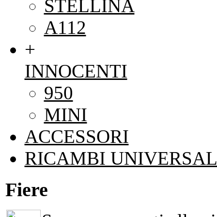
STELLINA
A112
+
INNOCENTI
950
MINI
ACCESSORI
RICAMBI UNIVERSAL
Fiere