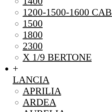
1400
1200-1500-1600 CAB
1500
1800
2300
X 1/9 BERTONE
+
LANCIA
APRILIA
ARDEA