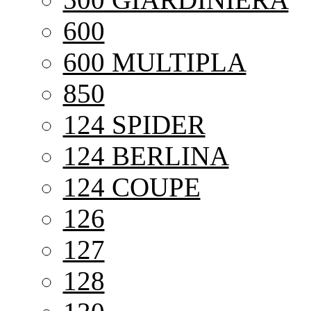
600
600 MULTIPLA
850
124 SPIDER
124 BERLINA
124 COUPE
126
127
128