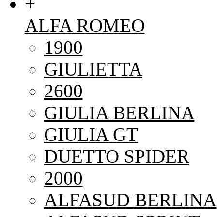
+
ALFA ROMEO
1900
GIULIETTA
2600
GIULIA BERLINA
GIULIA GT
DUETTO SPIDER
2000
ALFASUD BERLINA