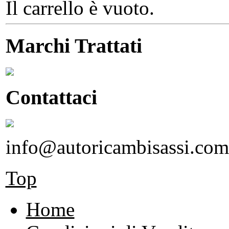
Il carrello è vuoto.
Marchi Trattati
Contattaci
info@autoricambisassi.com
Top
Home