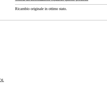
Ricambio originale in ottimo stato.
I.