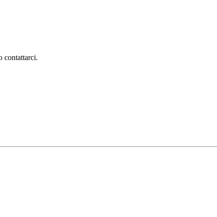
 contattarci.