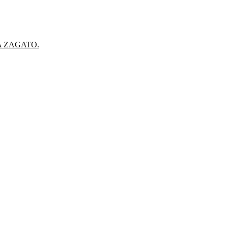
A ZAGATO.