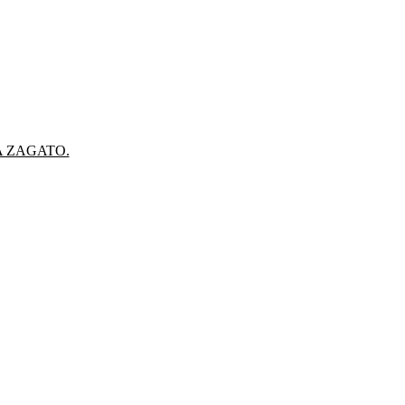
A ZAGATO.