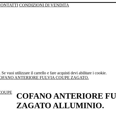
CONTATTI
CONDIZIONI DI VENDITA
Se vuoi utilizzare il carrello e fare acquisti devi abilitare i cookie.
OFANO ANTERIORE FULVIA COUPE ZAGATO.
COFANO ANTERIORE FU
ZAGATO ALLUMINIO.