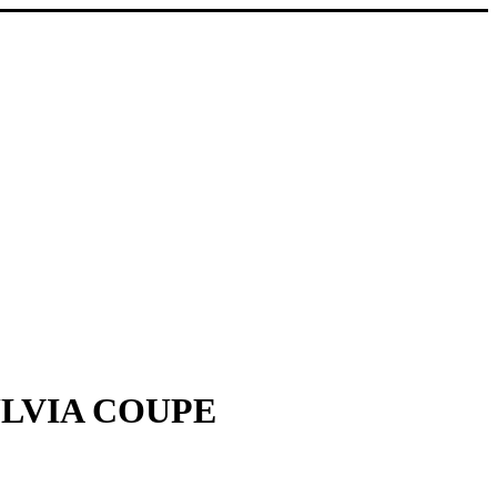
LVIA COUPE