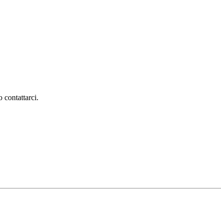
 contattarci.