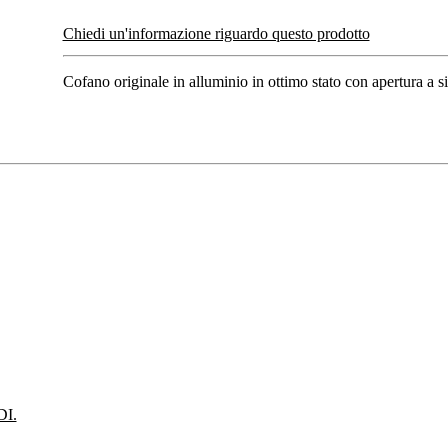
Chiedi un'informazione riguardo questo prodotto
Cofano originale in alluminio in ottimo stato con apertura a si
I.