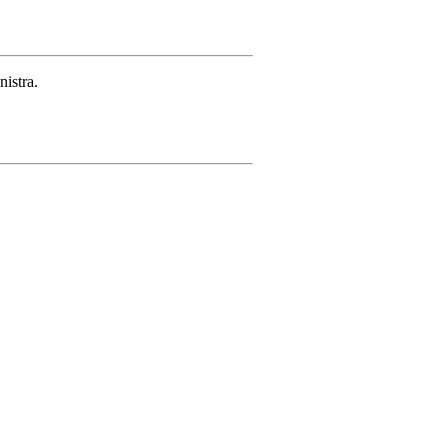
nistra.