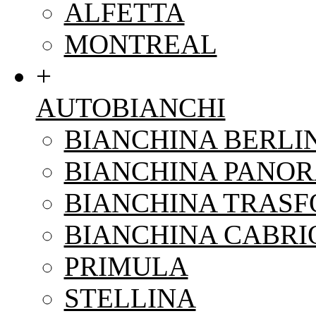
ALFETTA
MONTREAL
+
AUTOBIANCHI
BIANCHINA BERLI
BIANCHINA PANO
BIANCHINA TRAS
BIANCHINA CABRI
PRIMULA
STELLINA