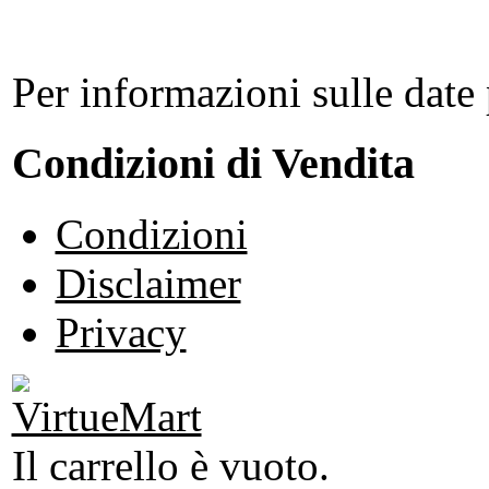
Per informazioni sulle date 
Condizioni di Vendita
Condizioni
Disclaimer
Privacy
Il carrello è vuoto.