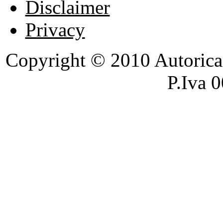
Disclaimer
Privacy
Copyright © 2010 Autoricambi
P.Iva 