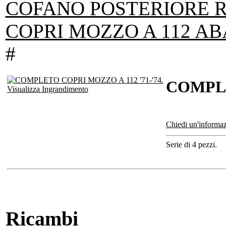
COFANO POSTERIORE R
COPRI MOZZO A 112 AB
#
COMPLE
Visualizza Ingrandimento
Chiedi un'informaz
Serie di 4 pezzi.
Ricambi