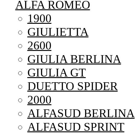
ALFA ROMEO
1900
GIULIETTA
2600
GIULIA BERLINA
GIULIA GT
DUETTO SPIDER
2000
ALFASUD BERLINA
ALFASUD SPRINT