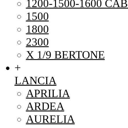
1200-1500-1600 CAB
1500
1800
2300
X 1/9 BERTONE
+
LANCIA
APRILIA
ARDEA
AURELIA