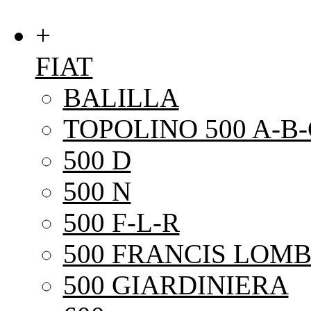
+
FIAT
BALILLA
TOPOLINO 500 A-B-
500 D
500 N
500 F-L-R
500 FRANCIS LOMB
500 GIARDINIERA