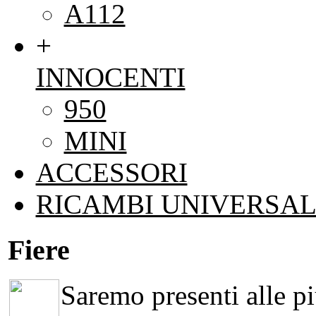
A112
+
INNOCENTI
950
MINI
ACCESSORI
RICAMBI UNIVERSAL
Fiere
Saremo presenti alle più