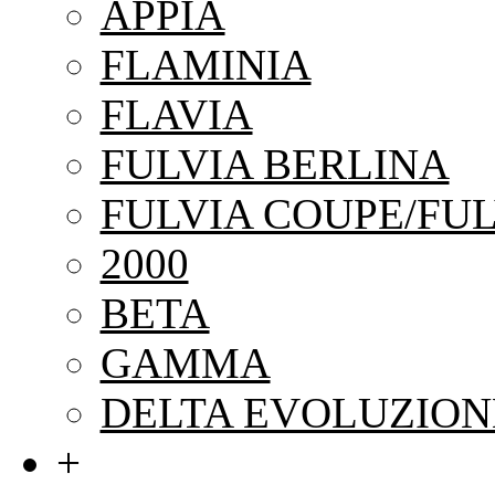
APPIA
FLAMINIA
FLAVIA
FULVIA BERLINA
FULVIA COUPE/FUL
2000
BETA
GAMMA
DELTA EVOLUZION
+