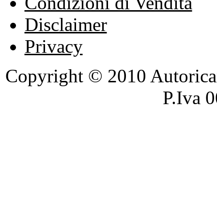
Condizioni di Vendita
Disclaimer
Privacy
Copyright © 2010 Autoricambi
P.Iva 