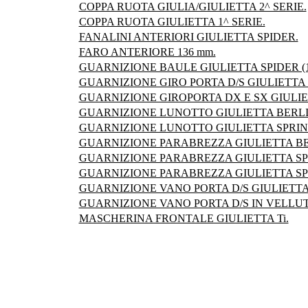
COPPA RUOTA GIULIA/GIULIETTA 2^ SERIE.
COPPA RUOTA GIULIETTA 1^ SERIE.
FANALINI ANTERIORI GIULIETTA SPIDER.
FARO ANTERIORE 136 mm.
GUARNIZIONE BAULE GIULIETTA SPIDER (19
GUARNIZIONE GIRO PORTA D/S GIULIETTA B
GUARNIZIONE GIROPORTA DX E SX GIULIETT
GUARNIZIONE LUNOTTO GIULIETTA BERLINA
GUARNIZIONE LUNOTTO GIULIETTA SPRINT 
GUARNIZIONE PARABREZZA GIULIETTA BERL
GUARNIZIONE PARABREZZA GIULIETTA SPID
GUARNIZIONE PARABREZZA GIULIETTA SPRI
GUARNIZIONE VANO PORTA D/S GIULIETTA B
GUARNIZIONE VANO PORTA D/S IN VELLUTO
MASCHERINA FRONTALE GIULIETTA Ti.