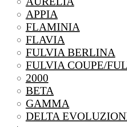
AURELIA
APPIA
FLAMINIA
FLAVIA
FULVIA BERLINA
FULVIA COUPE/FUL
2000
BETA
GAMMA
DELTA EVOLUZION