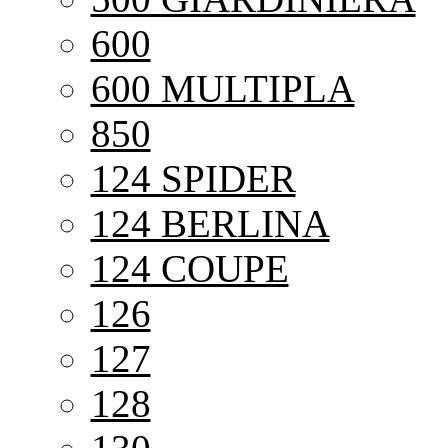
600
600 MULTIPLA
850
124 SPIDER
124 BERLINA
124 COUPE
126
127
128