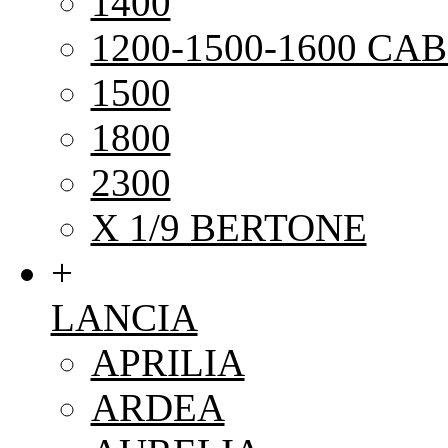
1400
1200-1500-1600 CAB
1500
1800
2300
X 1/9 BERTONE
+
LANCIA
APRILIA
ARDEA