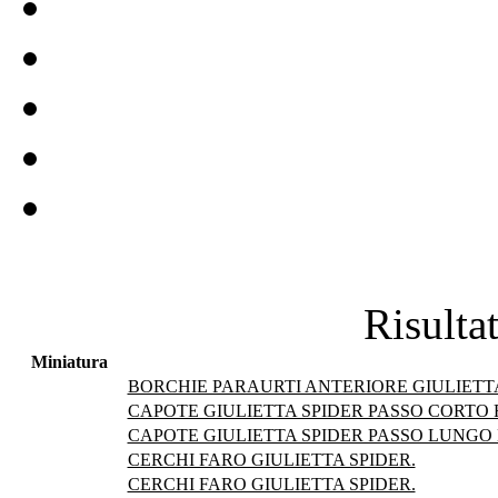
Risultat
Miniatura
BORCHIE PARAURTI ANTERIORE GIULIETTA
CAPOTE GIULIETTA SPIDER PASSO CORTO F
CAPOTE GIULIETTA SPIDER PASSO LUNGO D
CERCHI FARO GIULIETTA SPIDER.
CERCHI FARO GIULIETTA SPIDER.