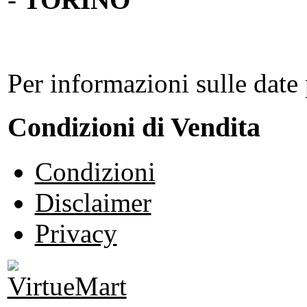
Per informazioni sulle date 
Condizioni di Vendita
Condizioni
Disclaimer
Privacy