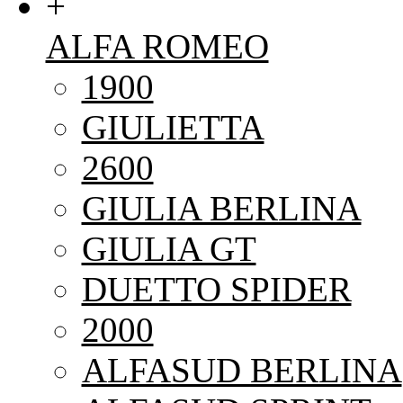
+
ALFA ROMEO
1900
GIULIETTA
2600
GIULIA BERLINA
GIULIA GT
DUETTO SPIDER
2000
ALFASUD BERLINA