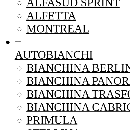
ALFASUD SPRINT
ALFETTA
MONTREAL
+
AUTOBIANCHI
BIANCHINA BERLI
BIANCHINA PANO
BIANCHINA TRAS
BIANCHINA CABRI
PRIMULA