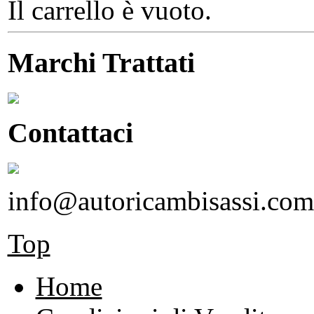
Il carrello è vuoto.
Marchi Trattati
Contattaci
info@autoricambisassi.com
Top
Home