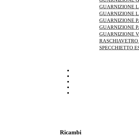
GUARNIZIONE L
GUARNIZIONE L
GUARNIZIONE P
GUARNIZIONE P
GUARNIZIONE V
RASCHIAVETRO D
SPECCHIETTO E
Ricambi