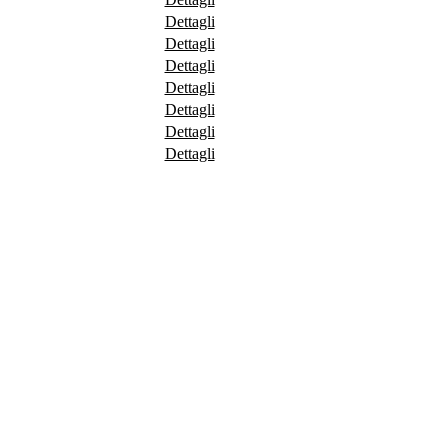
Dettagli
Dettagli
Dettagli
Dettagli
Dettagli
Dettagli
Dettagli