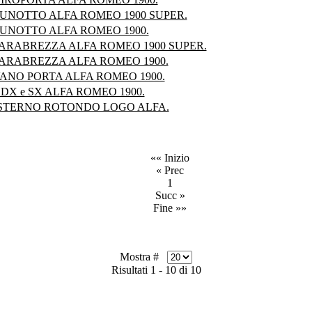
UNOTTO ALFA ROMEO 1900 SUPER.
UNOTTO ALFA ROMEO 1900.
ARABREZZA ALFA ROMEO 1900 SUPER.
ARABREZZA ALFA ROMEO 1900.
ANO PORTA ALFA ROMEO 1900.
X e SX ALFA ROMEO 1900.
STERNO ROTONDO LOGO ALFA.
«« Inizio
« Prec
1
Succ »
Fine »»
Mostra #
Risultati 1 - 10 di 10