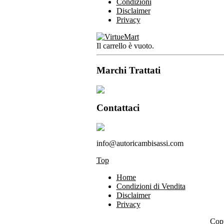
Condizioni
Disclaimer
Privacy
Il carrello è vuoto.
Marchi Trattati
Contattaci
info@autoricambisassi.com
Top
Home
Condizioni di Vendita
Disclaimer
Privacy
Copy