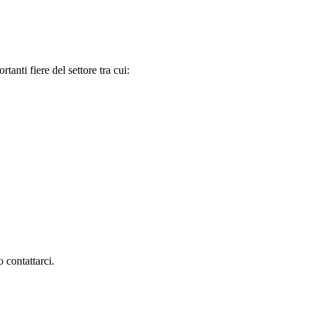
tanti fiere del settore tra cui:
 contattarci.