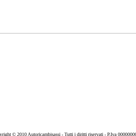
right © 2010 Autoricambisassi - Tutti i diritti riservati - P.Iva 000000