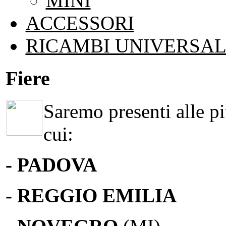
MINI
ACCESSORI
RICAMBI UNIVERSAL
Fiere
Saremo presenti alle più
cui:
- PADOVA
- REGGIO EMILIA