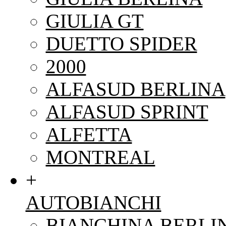
GIULIA GT
DUETTO SPIDER
2000
ALFASUD BERLINA
ALFASUD SPRINT
ALFETTA
MONTREAL
+
AUTOBIANCHI
BIANCHINA BERLI