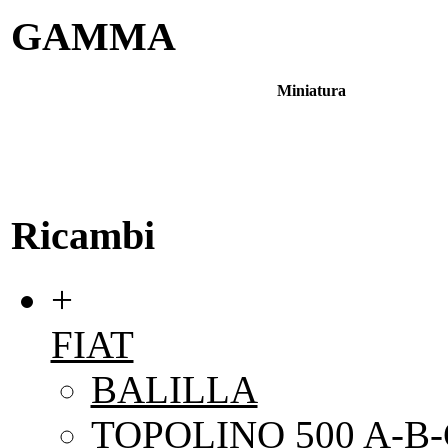
GAMMA
Miniatura
Ricambi
+
FIAT
BALILLA
TOPOLINO 500 A-B-