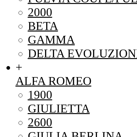
2000
BETA
GAMMA
DELTA EVOLUZION
+
ALFA ROMEO
1900
GIULIETTA
2600
GIULIA BERLINA