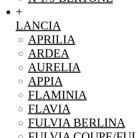
+
LANCIA
APRILIA
ARDEA
AURELIA
APPIA
FLAMINIA
FLAVIA
FULVIA BERLINA
FULVIA COUPE/FUL