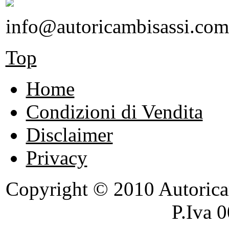
info@autoricambisassi.com
Top
Home
Condizioni di Vendita
Disclaimer
Privacy
Copyright © 2010 Autoricambi
P.Iva 