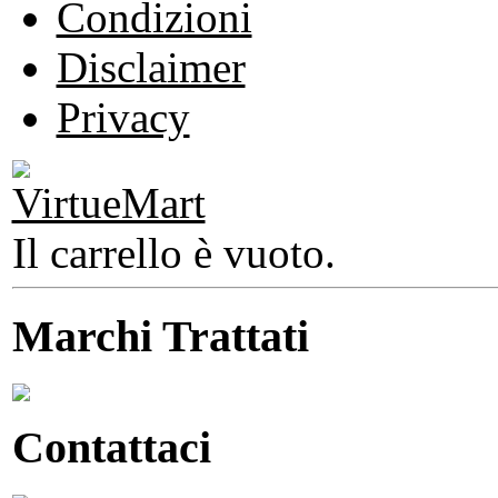
Condizioni
Disclaimer
Privacy
Il carrello è vuoto.
Marchi Trattati
Contattaci