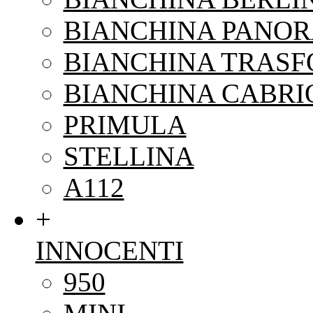
BIANCHINA PANO
BIANCHINA TRAS
BIANCHINA CABRI
PRIMULA
STELLINA
A112
+
INNOCENTI
950