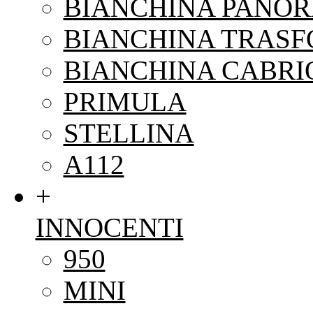
BIANCHINA PANO
BIANCHINA TRAS
BIANCHINA CABRI
PRIMULA
STELLINA
A112
+
INNOCENTI
950
MINI