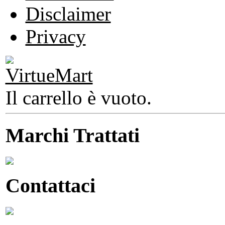
Disclaimer
Privacy
Il carrello è vuoto.
Marchi Trattati
Contattaci