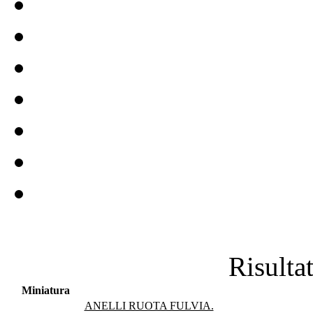
Risultat
Miniatura
ANELLI RUOTA FULVIA.