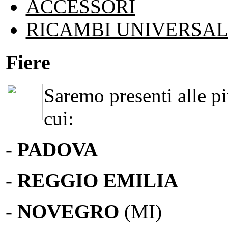
ACCESSORI
RICAMBI UNIVERSAL
Fiere
Saremo presenti alle più
cui:
- PADOVA
- REGGIO EMILIA
- NOVEGRO
(MI)