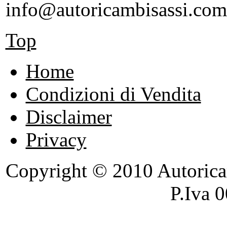
info@autoricambisassi.com
Top
Home
Condizioni di Vendita
Disclaimer
Privacy
Copyright © 2010 Autoricambi
P.Iva 