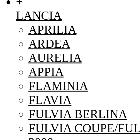
+
LANCIA
APRILIA
ARDEA
AURELIA
APPIA
FLAMINIA
FLAVIA
FULVIA BERLINA
FULVIA COUPE/FUL