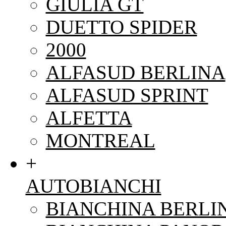
GIULIA GT
DUETTO SPIDER
2000
ALFASUD BERLINA
ALFASUD SPRINT
ALFETTA
MONTREAL
+
AUTOBIANCHI
BIANCHINA BERLI