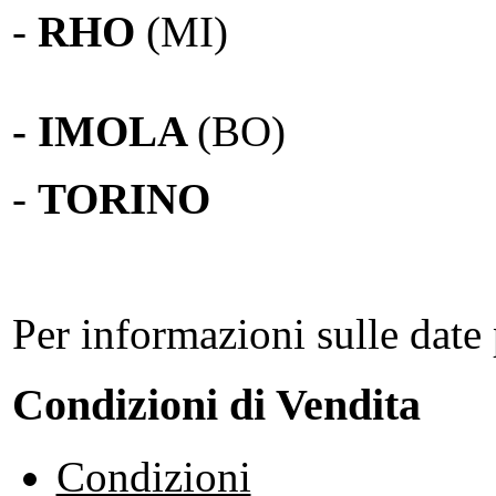
-
RHO
(MI)
- IMOLA
(BO)
-
TORINO
Per informazioni sulle date 
Condizioni di Vendita
Condizioni