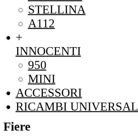
STELLINA
A112
+
INNOCENTI
950
MINI
ACCESSORI
RICAMBI UNIVERSAL
Fiere