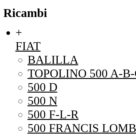
Ricambi
+
FIAT
BALILLA
TOPOLINO 500 A-B-
500 D
500 N
500 F-L-R
500 FRANCIS LOMB