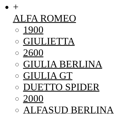
+
ALFA ROMEO
1900
GIULIETTA
2600
GIULIA BERLINA
GIULIA GT
DUETTO SPIDER
2000
ALFASUD BERLINA