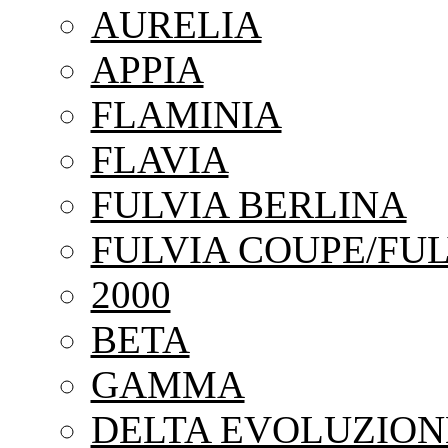
AURELIA
APPIA
FLAMINIA
FLAVIA
FULVIA BERLINA
FULVIA COUPE/FUL
2000
BETA
GAMMA
DELTA EVOLUZION