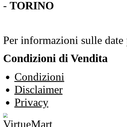
-
TORINO
Per informazioni sulle date 
Condizioni di Vendita
Condizioni
Disclaimer
Privacy