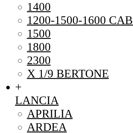
1400
1200-1500-1600 CAB
1500
1800
2300
X 1/9 BERTONE
+
LANCIA
APRILIA
ARDEA