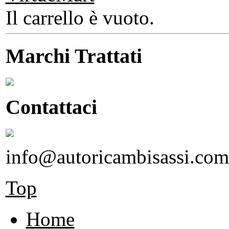
Il carrello è vuoto.
Marchi Trattati
Contattaci
info@autoricambisassi.com
Top
Home