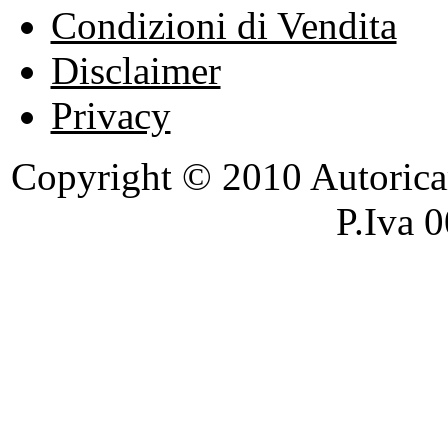
Condizioni di Vendita
Disclaimer
Privacy
Copyright © 2010 Autoricambi
P.Iva 