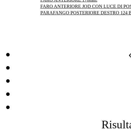
FARO ANTERIORE JOD CON LUCE DI POS
PARAFANGO POSTERIORE DESTRO 124 
Risulta