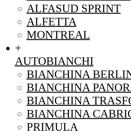
ALFASUD SPRINT
ALFETTA
MONTREAL
+
AUTOBIANCHI
BIANCHINA BERLI
BIANCHINA PANO
BIANCHINA TRAS
BIANCHINA CABRI
PRIMULA