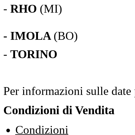
-
RHO
(MI)
- IMOLA
(BO)
-
TORINO
Per informazioni sulle date 
Condizioni di Vendita
Condizioni