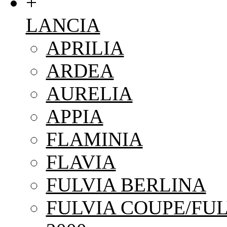
+
LANCIA
APRILIA
ARDEA
AURELIA
APPIA
FLAMINIA
FLAVIA
FULVIA BERLINA
FULVIA COUPE/FUL