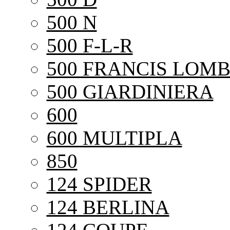
500 N
500 F-L-R
500 FRANCIS LOMB
500 GIARDINIERA
600
600 MULTIPLA
850
124 SPIDER
124 BERLINA