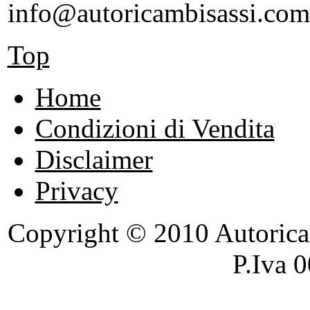
info@autoricambisassi.com
Top
Home
Condizioni di Vendita
Disclaimer
Privacy
Copyright © 2010 Autoricambi
P.Iva 