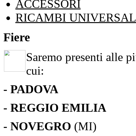
ACCESSORI
RICAMBI UNIVERSAL
Fiere
Saremo presenti alle più
cui:
- PADOVA
- REGGIO EMILIA
- NOVEGRO
(MI)