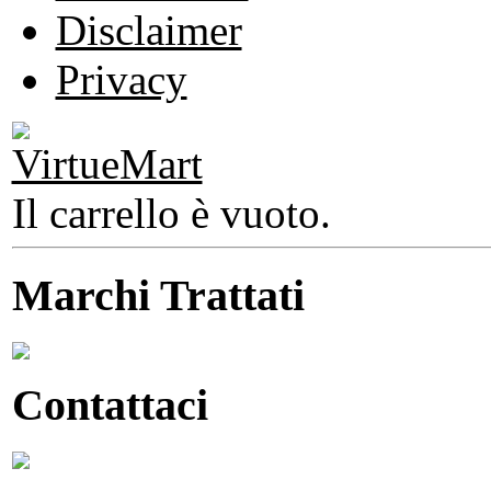
Disclaimer
Privacy
Il carrello è vuoto.
Marchi Trattati
Contattaci