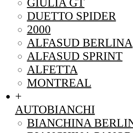
GIULIA GT
DUETTO SPIDER
2000
ALFASUD BERLINA
ALFASUD SPRINT
ALFETTA
MONTREAL
+
AUTOBIANCHI
BIANCHINA BERLI