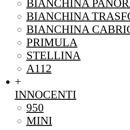
BIANCHINA PANO
BIANCHINA TRAS
BIANCHINA CABRI
PRIMULA
STELLINA
A112
+
INNOCENTI
950
MINI