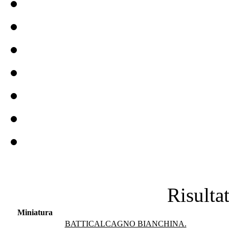
Risultat
Miniatura
BATTICALCAGNO BIANCHINA.