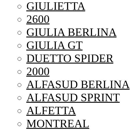
GIULIETTA
2600
GIULIA BERLINA
GIULIA GT
DUETTO SPIDER
2000
ALFASUD BERLINA
ALFASUD SPRINT
ALFETTA
MONTREAL