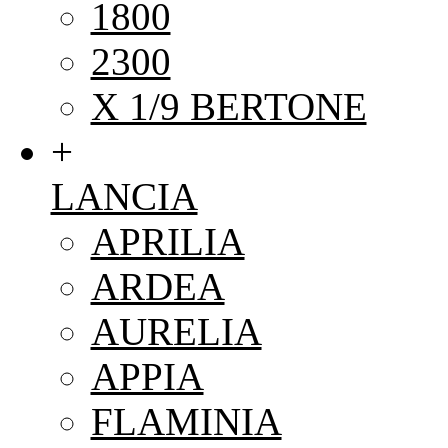
1800
2300
X 1/9 BERTONE
+
LANCIA
APRILIA
ARDEA
AURELIA
APPIA
FLAMINIA