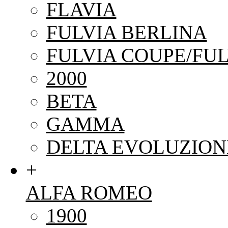
FLAVIA
FULVIA BERLINA
FULVIA COUPE/FUL
2000
BETA
GAMMA
DELTA EVOLUZION
+
ALFA ROMEO
1900