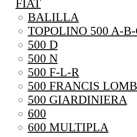
FIAT
BALILLA
TOPOLINO 500 A-B-
500 D
500 N
500 F-L-R
500 FRANCIS LOMB
500 GIARDINIERA
600
600 MULTIPLA