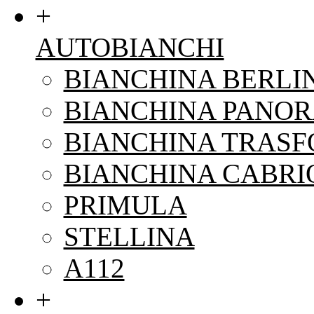
+
AUTOBIANCHI
BIANCHINA BERLI
BIANCHINA PANO
BIANCHINA TRAS
BIANCHINA CABRI
PRIMULA
STELLINA
A112
+