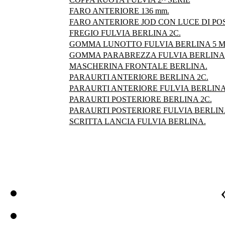
FARO ANTERIORE 136 mm.
FARO ANTERIORE JOD CON LUCE DI POS
FREGIO FULVIA BERLINA 2C.
GOMMA LUNOTTO FULVIA BERLINA 5 M
GOMMA PARABREZZA FULVIA BERLINA 
MASCHERINA FRONTALE BERLINA.
PARAURTI ANTERIORE BERLINA 2C.
PARAURTI ANTERIORE FULVIA BERLINA
PARAURTI POSTERIORE BERLINA 2C.
PARAURTI POSTERIORE FULVIA BERLIN
SCRITTA LANCIA FULVIA BERLINA.