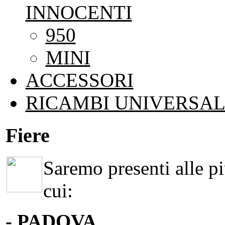
INNOCENTI
950
MINI
ACCESSORI
RICAMBI UNIVERSAL
Fiere
Saremo presenti alle più
cui:
- PADOVA