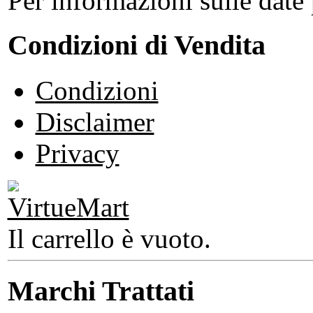
Per informazioni sulle date 
Condizioni di Vendita
Condizioni
Disclaimer
Privacy
Il carrello è vuoto.
Marchi Trattati