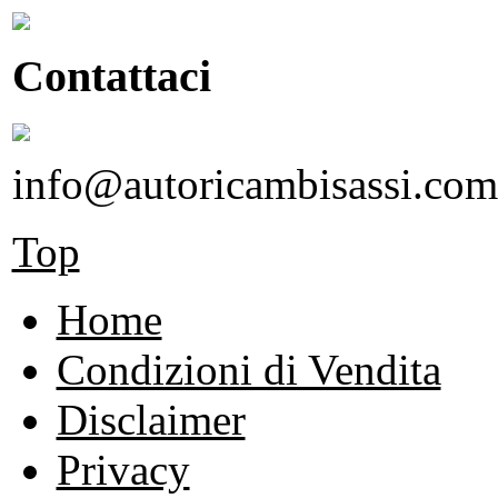
Contattaci
info@autoricambisassi.com
Top
Home
Condizioni di Vendita
Disclaimer
Privacy