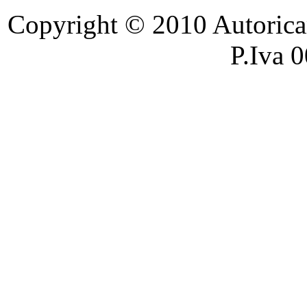
Copyright © 2010 Autoricambi
P.Iva 