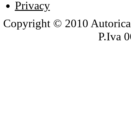
Privacy
Copyright © 2010 Autoricambi
P.Iva 