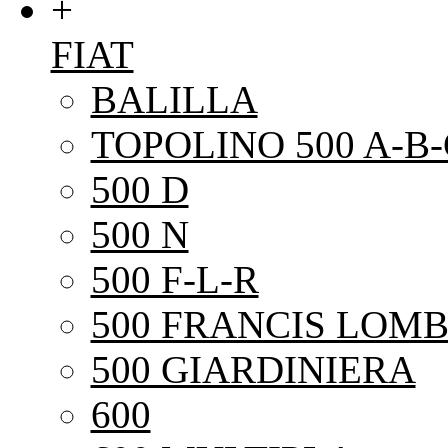
+
FIAT
BALILLA
TOPOLINO 500 A-B-
500 D
500 N
500 F-L-R
500 FRANCIS LOMB
500 GIARDINIERA
600