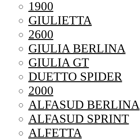
1900
GIULIETTA
2600
GIULIA BERLINA
GIULIA GT
DUETTO SPIDER
2000
ALFASUD BERLINA
ALFASUD SPRINT
ALFETTA