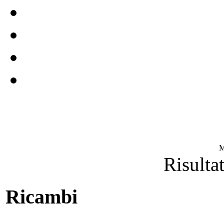
M
Risultat
Ricambi