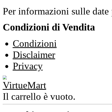
Per informazioni sulle date 
Condizioni di Vendita
Condizioni
Disclaimer
Privacy
Il carrello è vuoto.