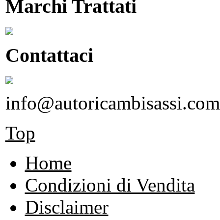
Marchi Trattati
Contattaci
info@autoricambisassi.com
Top
Home
Condizioni di Vendita
Disclaimer