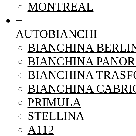
MONTREAL
+
AUTOBIANCHI
BIANCHINA BERLI
BIANCHINA PANO
BIANCHINA TRAS
BIANCHINA CABRI
PRIMULA
STELLINA
A112