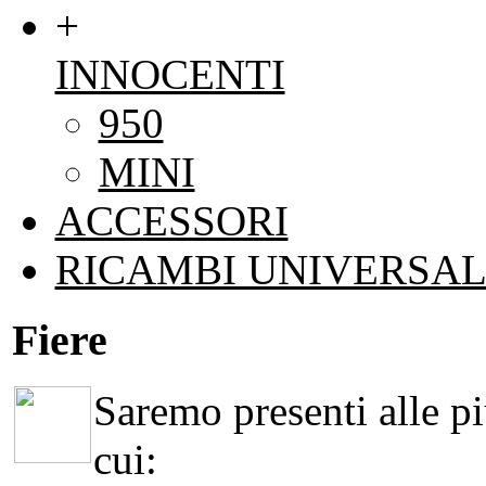
+
INNOCENTI
950
MINI
ACCESSORI
RICAMBI UNIVERSAL
Fiere
Saremo presenti alle più
cui: