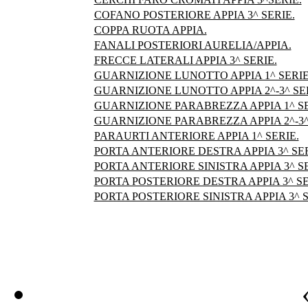
COFANO POSTERIORE APPIA 3^ SERIE.
COPPA RUOTA APPIA.
FANALI POSTERIORI AURELIA/APPIA.
FRECCE LATERALI APPIA 3^ SERIE.
GUARNIZIONE LUNOTTO APPIA 1^ SERIE (
GUARNIZIONE LUNOTTO APPIA 2^-3^ SERI
GUARNIZIONE PARABREZZA APPIA 1^ SERI
GUARNIZIONE PARABREZZA APPIA 2^-3^ S
PARAURTI ANTERIORE APPIA 1^ SERIE.
PORTA ANTERIORE DESTRA APPIA 3^ SER
PORTA ANTERIORE SINISTRA APPIA 3^ SE
PORTA POSTERIORE DESTRA APPIA 3^ SE
PORTA POSTERIORE SINISTRA APPIA 3^ S