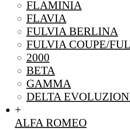
FLAMINIA
FLAVIA
FULVIA BERLINA
FULVIA COUPE/FUL
2000
BETA
GAMMA
DELTA EVOLUZION
+
ALFA ROMEO