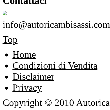
Contattaci
info@autoricambisassi.com
Top
Home
Condizioni di Vendita
Disclaimer
Privacy
Copyright © 2010 Autoricambi