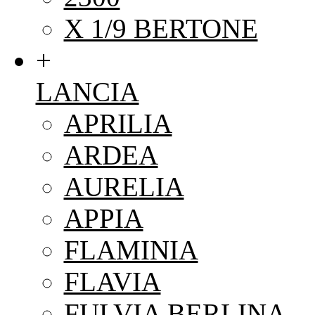
X 1/9 BERTONE
+
LANCIA
APRILIA
ARDEA
AURELIA
APPIA
FLAMINIA
FLAVIA
FULVIA BERLINA