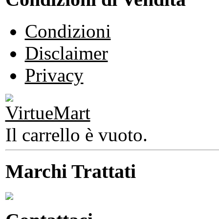
Condizioni
Disclaimer
Privacy
Il carrello è vuoto.
Marchi Trattati