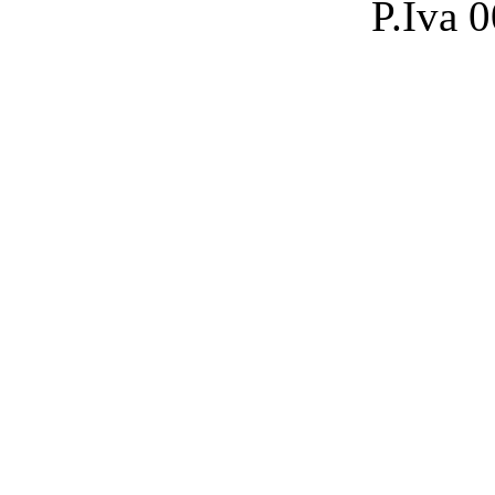
P.Iva 