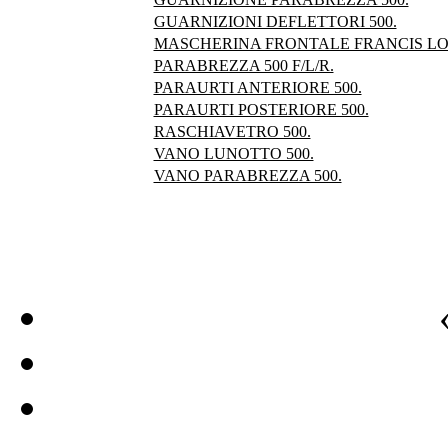
GUARNIZIONI DEFLETTORI 500.
MASCHERINA FRONTALE FRANCIS L
PARABREZZA 500 F/L/R.
PARAURTI ANTERIORE 500.
PARAURTI POSTERIORE 500.
RASCHIAVETRO 500.
VANO LUNOTTO 500.
VANO PARABREZZA 500.