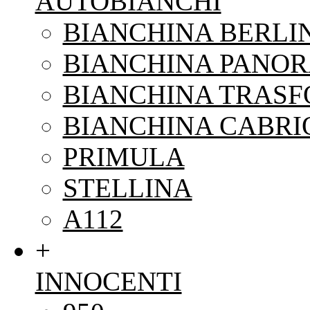
AUTOBIANCHI
BIANCHINA BERLI
BIANCHINA PANO
BIANCHINA TRAS
BIANCHINA CABRI
PRIMULA
STELLINA
A112
+
INNOCENTI