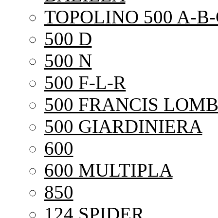
TOPOLINO 500 A-B-
500 D
500 N
500 F-L-R
500 FRANCIS LOMB
500 GIARDINIERA
600
600 MULTIPLA
850
124 SPIDER