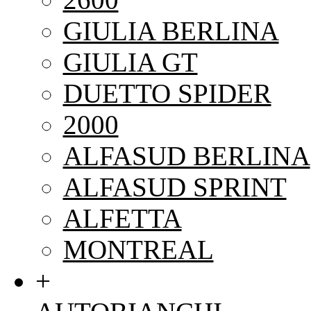
GIULIA BERLINA
GIULIA GT
DUETTO SPIDER
2000
ALFASUD BERLINA
ALFASUD SPRINT
ALFETTA
MONTREAL
+