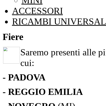
MINI
ACCESSORI
RICAMBI UNIVERSAL
Fiere
Saremo presenti alle più
cui:
- PADOVA
- REGGIO EMILIA