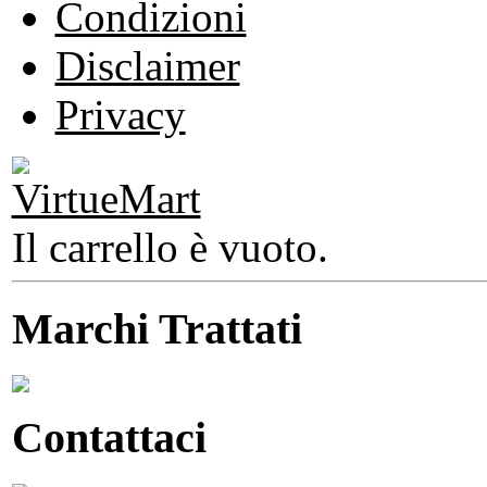
Condizioni
Disclaimer
Privacy
Il carrello è vuoto.
Marchi Trattati
Contattaci