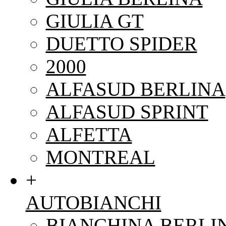
GIULIA GT
DUETTO SPIDER
2000
ALFASUD BERLINA
ALFASUD SPRINT
ALFETTA
MONTREAL
+
AUTOBIANCHI
BIANCHINA BERLI