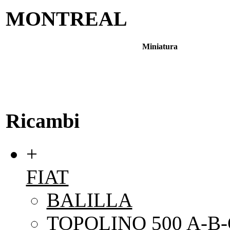
MONTREAL
Miniatura
Ricambi
+
FIAT
BALILLA
TOPOLINO 500 A-B-