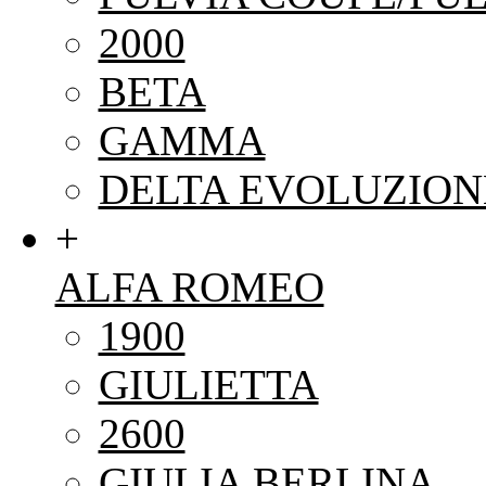
2000
BETA
GAMMA
DELTA EVOLUZION
+
ALFA ROMEO
1900
GIULIETTA
2600
GIULIA BERLINA