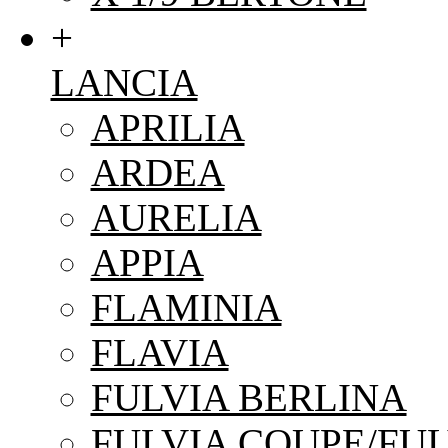
+
LANCIA
APRILIA
ARDEA
AURELIA
APPIA
FLAMINIA
FLAVIA
FULVIA BERLINA
FULVIA COUPE/FUL