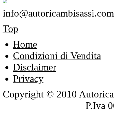
info@autoricambisassi.com
Top
Home
Condizioni di Vendita
Disclaimer
Privacy
Copyright © 2010 Autoricambi
P.Iva 