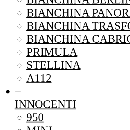
BIANCHINA PANO
BIANCHINA TRAS
BIANCHINA CABRI
PRIMULA
STELLINA
A112
+
INNOCENTI
950