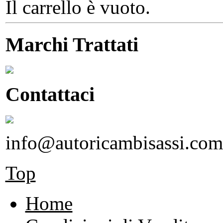
Il carrello è vuoto.
Marchi Trattati
Contattaci
info@autoricambisassi.com
Top
Home