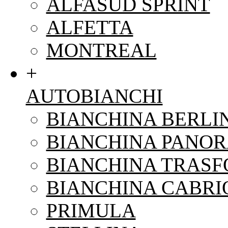
ALFASUD SPRINT
ALFETTA
MONTREAL
+
AUTOBIANCHI
BIANCHINA BERLI
BIANCHINA PANO
BIANCHINA TRAS
BIANCHINA CABRI
PRIMULA