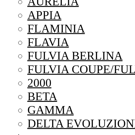
AURELIA
APPIA
FLAMINIA
FLAVIA
FULVIA BERLINA
FULVIA COUPE/FUL
2000
BETA
GAMMA
DELTA EVOLUZION