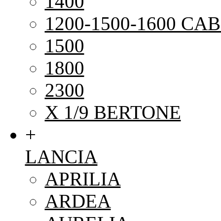
1400
1200-1500-1600 CAB
1500
1800
2300
X 1/9 BERTONE
+
LANCIA
APRILIA
ARDEA