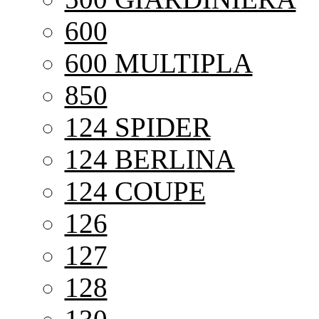
600
600 MULTIPLA
850
124 SPIDER
124 BERLINA
124 COUPE
126
127
128