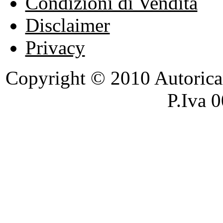
Condizioni di Vendita
Disclaimer
Privacy
Copyright © 2010 Autoricambi
P.Iva 