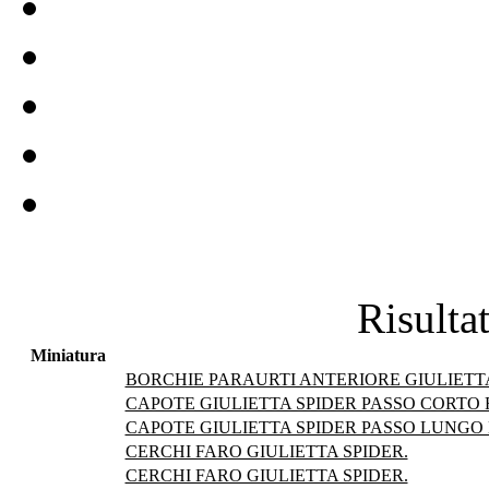
Risultat
Miniatura
BORCHIE PARAURTI ANTERIORE GIULIETTA
CAPOTE GIULIETTA SPIDER PASSO CORTO F
CAPOTE GIULIETTA SPIDER PASSO LUNGO D
CERCHI FARO GIULIETTA SPIDER.
CERCHI FARO GIULIETTA SPIDER.