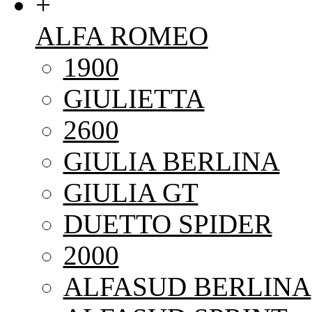
+
ALFA ROMEO
1900
GIULIETTA
2600
GIULIA BERLINA
GIULIA GT
DUETTO SPIDER
2000
ALFASUD BERLINA