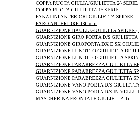
COPPA RUOTA GIULIA/GIULIETTA 2^ SERIE.
COPPA RUOTA GIULIETTA 1^ SERIE.
FANALINI ANTERIORI GIULIETTA SPIDER.
FARO ANTERIORE 136 mm.
GUARNIZIONE BAULE GIULIETTA SPIDER (19
GUARNIZIONE GIRO PORTA D/S GIULIETTA B
GUARNIZIONE GIROPORTA DX E SX GIULIETT
GUARNIZIONE LUNOTTO GIULIETTA BERLINA
GUARNIZIONE LUNOTTO GIULIETTA SPRINT 
GUARNIZIONE PARABREZZA GIULIETTA BERL
GUARNIZIONE PARABREZZA GIULIETTA SPID
GUARNIZIONE PARABREZZA GIULIETTA SPRI
GUARNIZIONE VANO PORTA D/S GIULIETTA B
GUARNIZIONE VANO PORTA D/S IN VELLUTO
MASCHERINA FRONTALE GIULIETTA Ti.