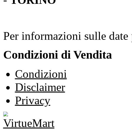
Per informazioni sulle date 
Condizioni di Vendita
Condizioni
Disclaimer
Privacy