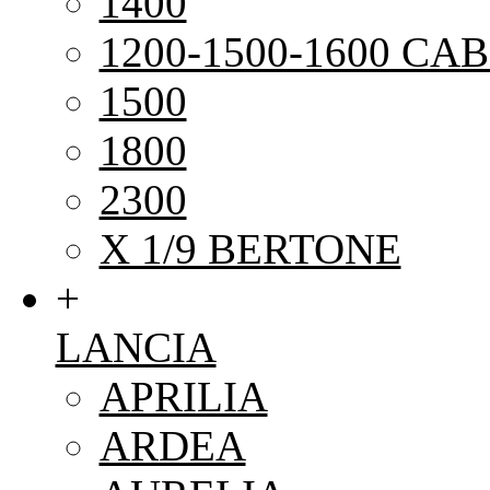
1400
1200-1500-1600 CAB
1500
1800
2300
X 1/9 BERTONE
+
LANCIA
APRILIA
ARDEA