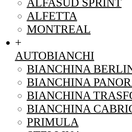
ALFASUD SPRINT
ALFETTA
MONTREAL
+
AUTOBIANCHI
BIANCHINA BERLI
BIANCHINA PANO
BIANCHINA TRAS
BIANCHINA CABRI
PRIMULA