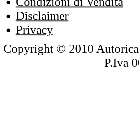
Condizioni di Vendita
Disclaimer
Privacy
Copyright © 2010 Autoricambi
P.Iva 