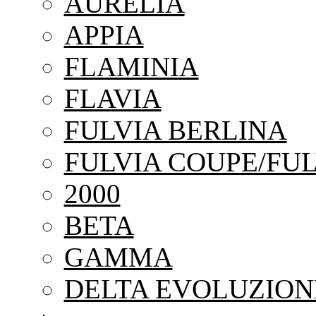
AURELIA
APPIA
FLAMINIA
FLAVIA
FULVIA BERLINA
FULVIA COUPE/FUL
2000
BETA
GAMMA
DELTA EVOLUZION