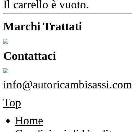
Il carrello è vuoto.
Marchi Trattati
Contattaci
info@autoricambisassi.com
Top
Home