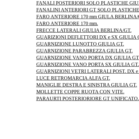
FANALI POSTERIORI SOLO PLASTICHE GIUL
FANALINI ANTERIORI GT SOLO PLASTICHE
FARO ANTERIORE 170 mm GIULA BERLINA/
FARO ANTERIORE 170 mm.
FRECCE LATERALI GIULIA BERLINA/GT.
GUARIZIONI DEFLETTORI DX e SX GIULIA 
GUARNIZIONE LUNOTTO GIULIA GT.
GUARNIZIONE PARABREZZA GIULIA GT.
GUARNIZIONE VANO PORTA DX GIULIA GT
GUARNIZIONE VANO PORTA SX GIULIA GT.
GUARNIZIONI VETRI LATERALI POST. DX e 
LUCE RETROMARCIA ALFA GT.
MANIGLIE DESTRA E SINISTRA GIULIA GT.
MOLLETTE COPPE RUOTA CON VITE.
PARAURTI POSTERIORIORE GT UNIFICATO.