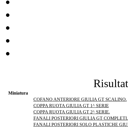
Risultat
Miniatura
COFANO ANTERIORE GIULIA GT SCALINO.
COPPA RUOTA GIULIA GT 1^ SERIE
COPPA RUOTA GIULIA GT 2^ SERIE.
FANALI POSTERIORI GIULIA GT COMPLETI.
FANALI POSTERIORI SOLO PLASTICHE GIUL