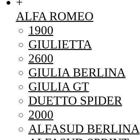
+
ALFA ROMEO
1900
GIULIETTA
2600
GIULIA BERLINA
GIULIA GT
DUETTO SPIDER
2000
ALFASUD BERLINA