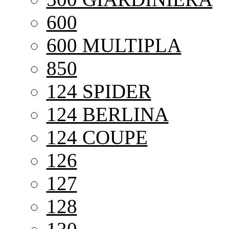
600
600 MULTIPLA
850
124 SPIDER
124 BERLINA
124 COUPE
126
127
128