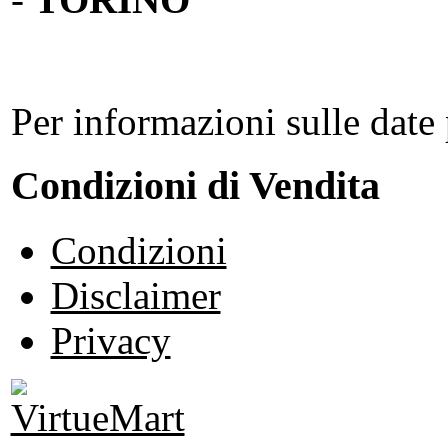
Per informazioni sulle date 
Condizioni di Vendita
Condizioni
Disclaimer
Privacy