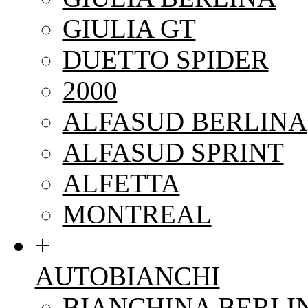
GIULIA GT
DUETTO SPIDER
2000
ALFASUD BERLINA
ALFASUD SPRINT
ALFETTA
MONTREAL
+
AUTOBIANCHI
BIANCHINA BERLI