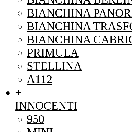
BIANCHINA PANO
BIANCHINA TRAS
BIANCHINA CABRI
PRIMULA
STELLINA
A112
+
INNOCENTI
950