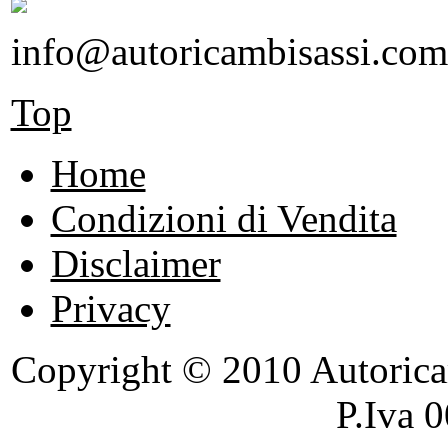
info@autoricambisassi.com
Top
Home
Condizioni di Vendita
Disclaimer
Privacy
Copyright © 2010 Autoricambi
P.Iva 