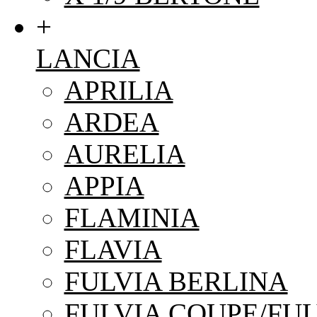
+
LANCIA
APRILIA
ARDEA
AURELIA
APPIA
FLAMINIA
FLAVIA
FULVIA BERLINA
FULVIA COUPE/FUL