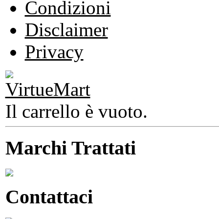
Condizioni
Disclaimer
Privacy
Il carrello è vuoto.
Marchi Trattati
Contattaci