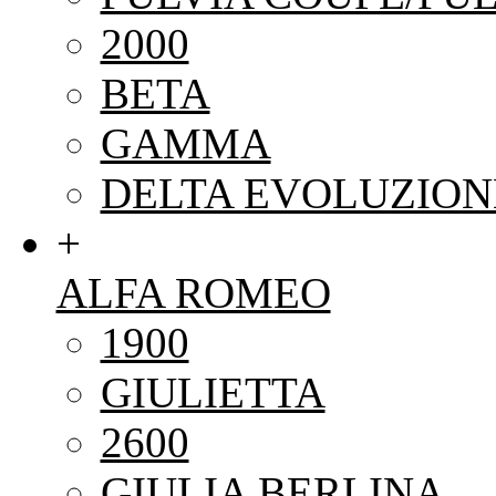
2000
BETA
GAMMA
DELTA EVOLUZION
+
ALFA ROMEO
1900
GIULIETTA
2600
GIULIA BERLINA