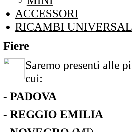
MINI
ACCESSORI
RICAMBI UNIVERSAL
Fiere
Saremo presenti alle più
cui:
- PADOVA
- REGGIO EMILIA