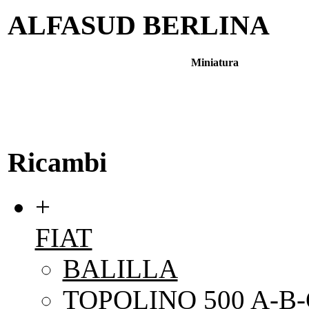
ALFASUD BERLINA
Miniatura
Ricambi
+
FIAT
BALILLA
TOPOLINO 500 A-B-