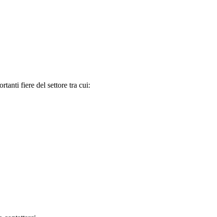
tanti fiere del settore tra cui: