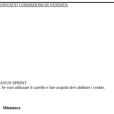
CONTATTI
CONDIZIONI DI VENDITA
FASUD SPRINT
Se vuoi utilizzare il carrello e fare acquisti devi abilitare i cookie.
Miniatura