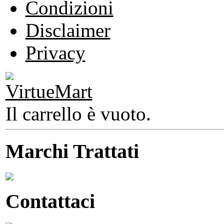
Condizioni
Disclaimer
Privacy
Il carrello è vuoto.
Marchi Trattati
Contattaci