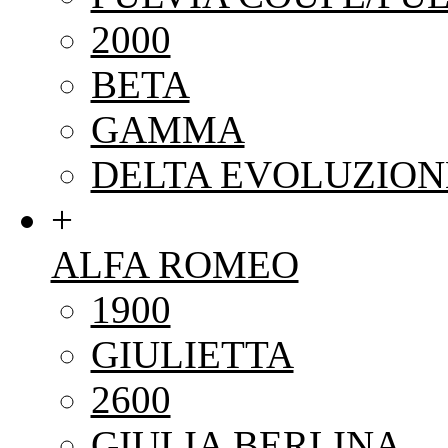
2000
BETA
GAMMA
DELTA EVOLUZION
+
ALFA ROMEO
1900
GIULIETTA
2600
GIULIA BERLINA