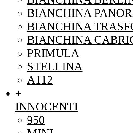
BIANCHINA PANO
BIANCHINA TRAS
BIANCHINA CABRI
PRIMULA
STELLINA
A112
+
INNOCENTI
950