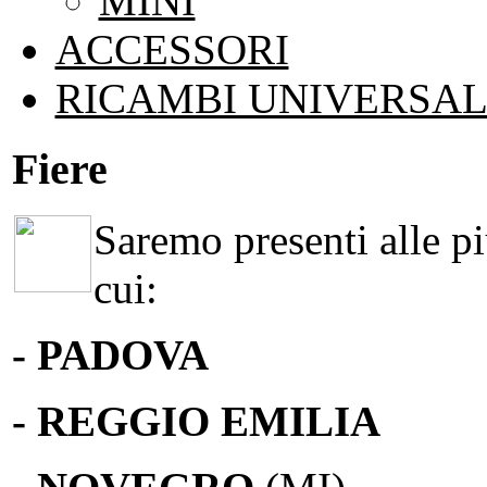
MINI
ACCESSORI
RICAMBI UNIVERSAL
Fiere
Saremo presenti alle più
cui:
- PADOVA
- REGGIO EMILIA