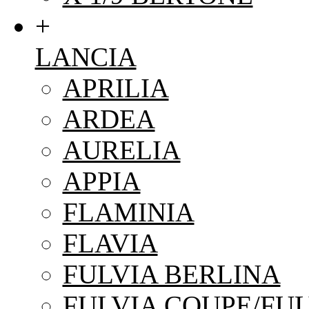
+
LANCIA
APRILIA
ARDEA
AURELIA
APPIA
FLAMINIA
FLAVIA
FULVIA BERLINA
FULVIA COUPE/FUL