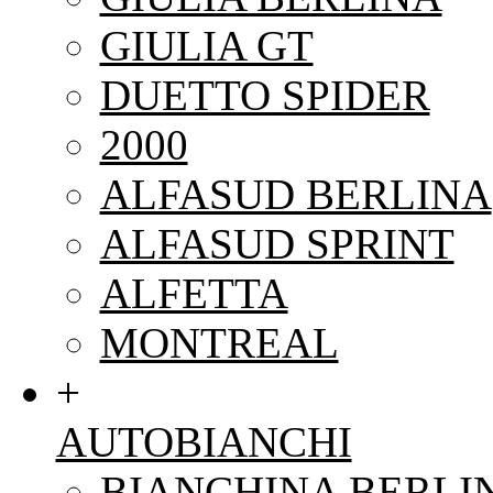
GIULIA GT
DUETTO SPIDER
2000
ALFASUD BERLINA
ALFASUD SPRINT
ALFETTA
MONTREAL
+
AUTOBIANCHI
BIANCHINA BERLI