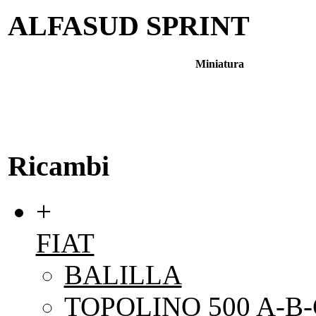
ALFASUD SPRINT
Miniatura
Ricambi
+
FIAT
BALILLA
TOPOLINO 500 A-B-