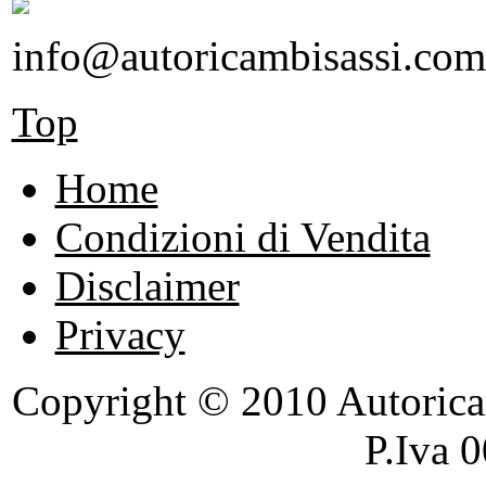
info@autoricambisassi.com
Top
Home
Condizioni di Vendita
Disclaimer
Privacy
Copyright © 2010 Autoricambi
P.Iva 