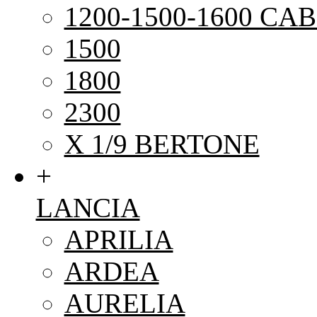
1200-1500-1600 CAB
1500
1800
2300
X 1/9 BERTONE
+
LANCIA
APRILIA
ARDEA
AURELIA