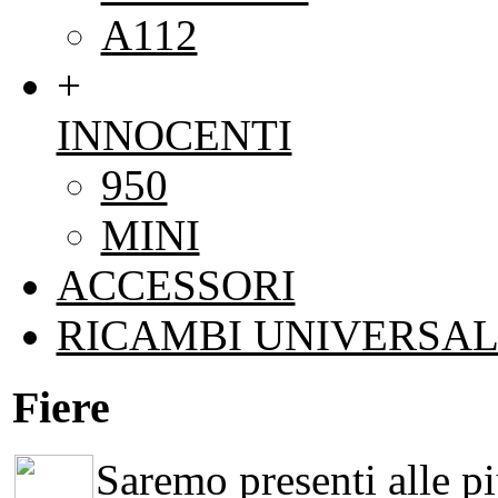
A112
+
INNOCENTI
950
MINI
ACCESSORI
RICAMBI UNIVERSAL
Fiere
Saremo presenti alle più