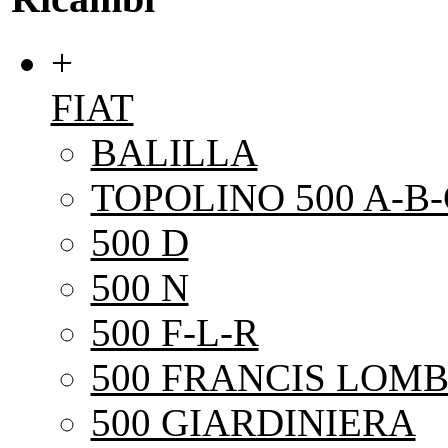
+
FIAT
BALILLA
TOPOLINO 500 A-B-
500 D
500 N
500 F-L-R
500 FRANCIS LOMB
500 GIARDINIERA