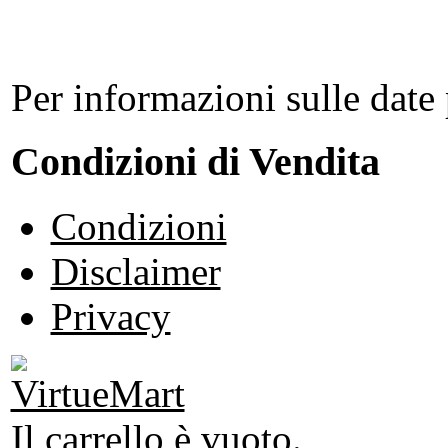
Per informazioni sulle date 
Condizioni di Vendita
Condizioni
Disclaimer
Privacy
Il carrello è vuoto.