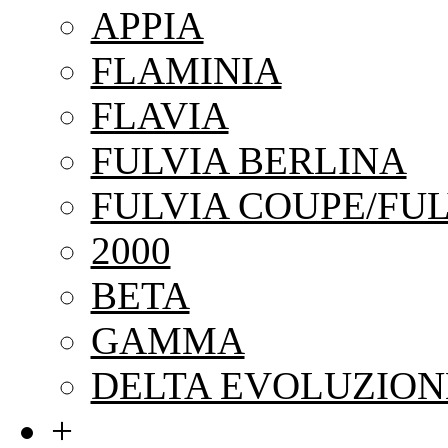
APPIA
FLAMINIA
FLAVIA
FULVIA BERLINA
FULVIA COUPE/FUL
2000
BETA
GAMMA
DELTA EVOLUZION
+