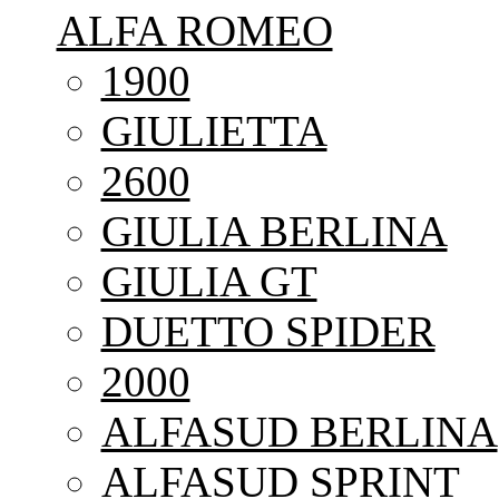
ALFA ROMEO
1900
GIULIETTA
2600
GIULIA BERLINA
GIULIA GT
DUETTO SPIDER
2000
ALFASUD BERLINA
ALFASUD SPRINT