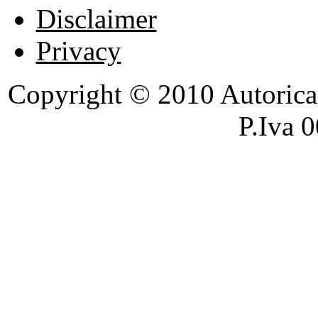
Disclaimer
Privacy
Copyright © 2010 Autoricambi
P.Iva 