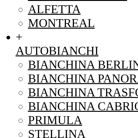
ALFETTA
MONTREAL
+
AUTOBIANCHI
BIANCHINA BERLI
BIANCHINA PANO
BIANCHINA TRAS
BIANCHINA CABRI
PRIMULA
STELLINA