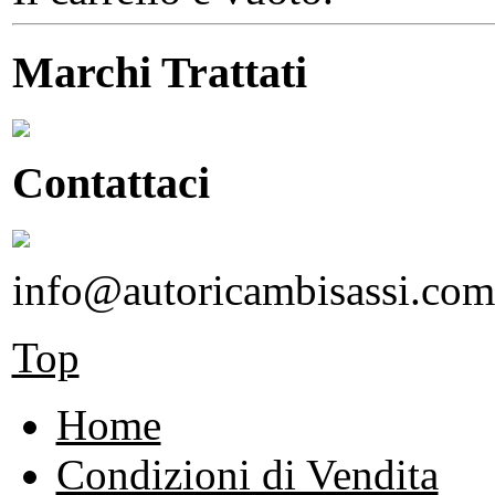
Marchi Trattati
Contattaci
info@autoricambisassi.com
Top
Home
Condizioni di Vendita