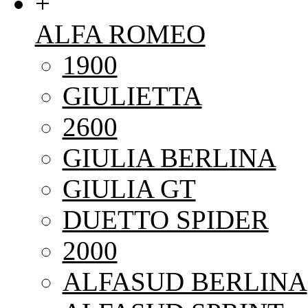
+
ALFA ROMEO
1900
GIULIETTA
2600
GIULIA BERLINA
GIULIA GT
DUETTO SPIDER
2000
ALFASUD BERLINA