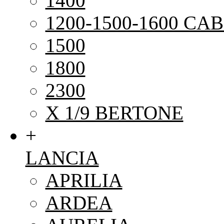
1400
1200-1500-1600 CAB
1500
1800
2300
X 1/9 BERTONE
+
LANCIA
APRILIA
ARDEA