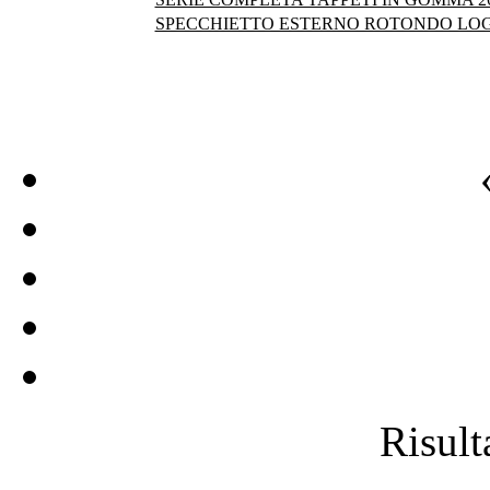
SPECCHIETTO ESTERNO ROTONDO LOG
Risulta