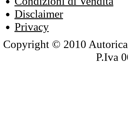
Condizioni di Vendita
Disclaimer
Privacy
Copyright © 2010 Autoricambi
P.Iva 