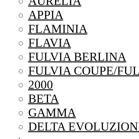
AURELIA
APPIA
FLAMINIA
FLAVIA
FULVIA BERLINA
FULVIA COUPE/FUL
2000
BETA
GAMMA
DELTA EVOLUZION