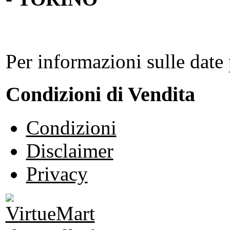
Per informazioni sulle date 
Condizioni di Vendita
Condizioni
Disclaimer
Privacy