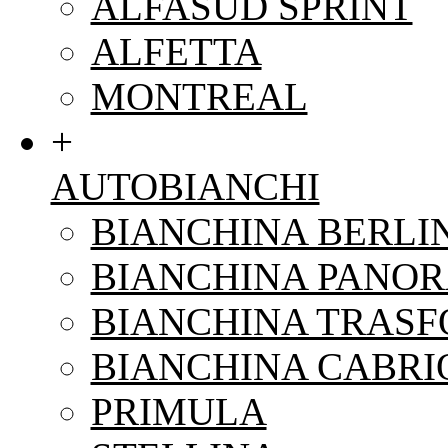
ALFASUD SPRINT
ALFETTA
MONTREAL
+
AUTOBIANCHI
BIANCHINA BERLI
BIANCHINA PANO
BIANCHINA TRAS
BIANCHINA CABRI
PRIMULA