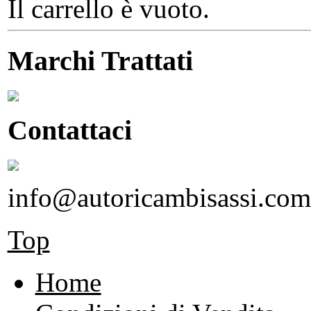
Il carrello è vuoto.
Marchi Trattati
Contattaci
info@autoricambisassi.com
Top
Home