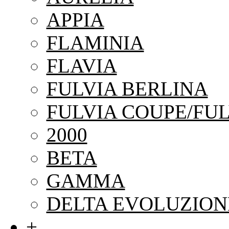
APPIA
FLAMINIA
FLAVIA
FULVIA BERLINA
FULVIA COUPE/FUL
2000
BETA
GAMMA
DELTA EVOLUZION
+