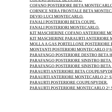
COFANO POSTERIORE BETA MONTECARLO
CORNICE NERA FRONTALE BETA MONTEC
DEVIO LUCI MONTECARLO.
FANALI POSTERIORI BETA COUPE.
FANALI POSTERIORI MONTECARLO.
KIT MASCHERINE COFANO ANTERIORE M
KIT MASCHERINE PARAURTI ANTERIORE
MOLLA A GAS PORTELLONE POSTERIORE B
MONTANTI POSTERIORI MONTECARLO I^S
PARAFANGO POSTERIORE DESTRO BETA H
PARAFANGO POSTERIORE SINISTRO BETA 
PARAFANGO POSTERIORE SINISTRO BETA 
PARAURTI ANTERIORE BETA COUPE/SPYD
PARAURTI ANTERIORE MONTECARLO 2^ SE
PARAURTI POSTERIORE COUPE/SPYDER.
PARAURTI POSTERIORE MONTECARLO 2^ SE