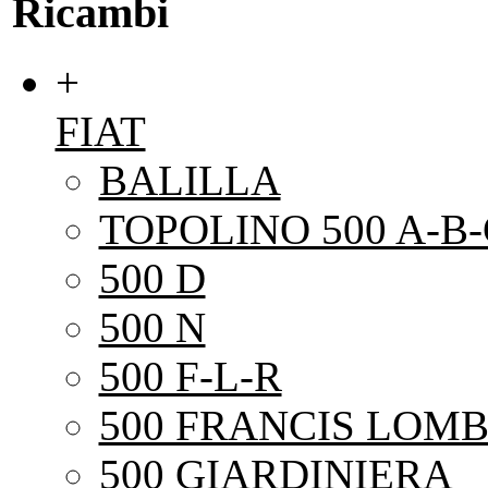
Ricambi
+
FIAT
BALILLA
TOPOLINO 500 A-B-
500 D
500 N
500 F-L-R
500 FRANCIS LOMB
500 GIARDINIERA