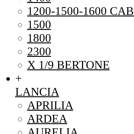
1200-1500-1600 CAB
1500
1800
2300
X 1/9 BERTONE
+
LANCIA
APRILIA
ARDEA
AURELIA