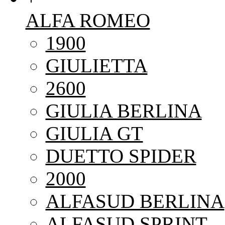
ALFA ROMEO
1900
GIULIETTA
2600
GIULIA BERLINA
GIULIA GT
DUETTO SPIDER
2000
ALFASUD BERLINA
ALFASUD SPRINT