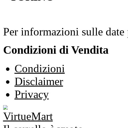
Per informazioni sulle date 
Condizioni di Vendita
Condizioni
Disclaimer
Privacy