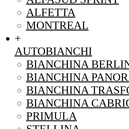
ALFETTA
MONTREAL
+
AUTOBIANCHI
BIANCHINA BERLI
BIANCHINA PANO
BIANCHINA TRAS
BIANCHINA CABRI
PRIMULA
STELLINA