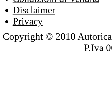
Disclaimer
Privacy
Copyright © 2010 Autoricambi
P.Iva 