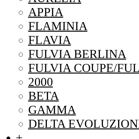
APPIA
FLAMINIA
FLAVIA
FULVIA BERLINA
FULVIA COUPE/FUL
2000
BETA
GAMMA
DELTA EVOLUZION
+