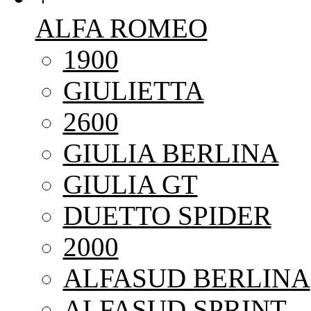
ALFA ROMEO
1900
GIULIETTA
2600
GIULIA BERLINA
GIULIA GT
DUETTO SPIDER
2000
ALFASUD BERLINA
ALFASUD SPRINT