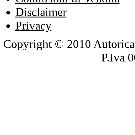
Disclaimer
Privacy
Copyright © 2010 Autoricambi
P.Iva 