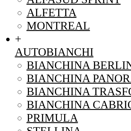
ALFETTA
MONTREAL
+
AUTOBIANCHI
BIANCHINA BERLI
BIANCHINA PANO
BIANCHINA TRAS
BIANCHINA CABRI
PRIMULA
STELLINA