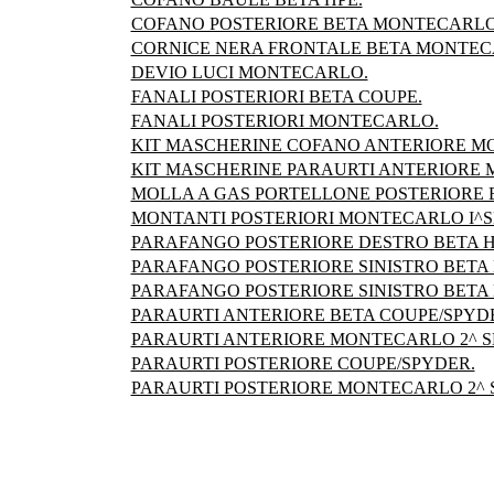
COFANO POSTERIORE BETA MONTECARLO
CORNICE NERA FRONTALE BETA MONTEC
DEVIO LUCI MONTECARLO.
FANALI POSTERIORI BETA COUPE.
FANALI POSTERIORI MONTECARLO.
KIT MASCHERINE COFANO ANTERIORE M
KIT MASCHERINE PARAURTI ANTERIORE
MOLLA A GAS PORTELLONE POSTERIORE B
MONTANTI POSTERIORI MONTECARLO I^S
PARAFANGO POSTERIORE DESTRO BETA H
PARAFANGO POSTERIORE SINISTRO BETA 
PARAFANGO POSTERIORE SINISTRO BETA 
PARAURTI ANTERIORE BETA COUPE/SPYD
PARAURTI ANTERIORE MONTECARLO 2^ SE
PARAURTI POSTERIORE COUPE/SPYDER.
PARAURTI POSTERIORE MONTECARLO 2^ SE