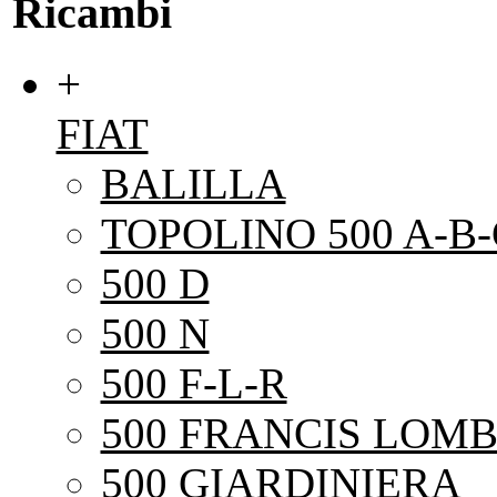
Ricambi
+
FIAT
BALILLA
TOPOLINO 500 A-B-
500 D
500 N
500 F-L-R
500 FRANCIS LOMB
500 GIARDINIERA