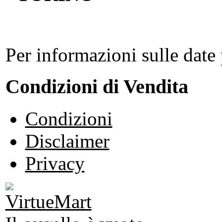
Per informazioni sulle date 
Condizioni di Vendita
Condizioni
Disclaimer
Privacy