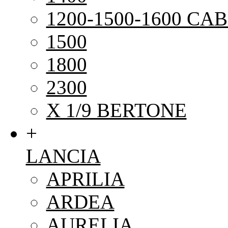
1200-1500-1600 CAB
1500
1800
2300
X 1/9 BERTONE
+
LANCIA
APRILIA
ARDEA
AURELIA